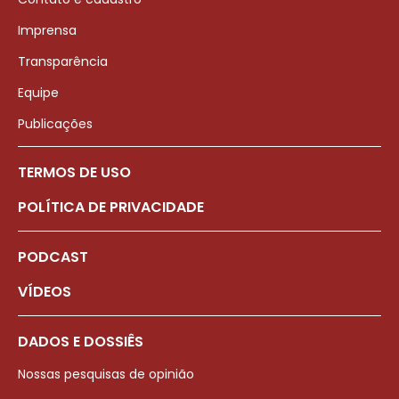
Imprensa
Transparência
Equipe
Publicações
TERMOS DE USO
POLÍTICA DE PRIVACIDADE
PODCAST
VÍDEOS
DADOS E DOSSIÊS
Nossas pesquisas de opinião