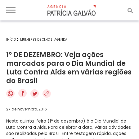
INÍCIO
MULHERES DE OLHO
AGENDA
1º DE DEZEMBRO: Veja ações
marcadas para o Dia Mundial de
Luta Contra Aids em várias regiões
do Brasil
f
27 de novembro, 2016
Nesta quinta-feira (1º de dezembro) é o Dia Mundial de
Luta Contra a Aids. Para celebrar a data, várias atividades
são realizadas pelo Brasil. Entre testagem rápida, ações