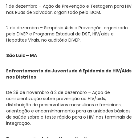
1 de dezembro – Ação de Prevenção e Testagem para HIV
nas Ruas de Salvador, organizado pelo IBCM.
2 de dezembro – Simpósio Aids e Prevenção, organizado
pelo DIVEP e Programa Estadual de DST, HIV/aids e
Hepatites Virais, no auditório DIVEP.
São Luiz – MA
Enfrentamento da Juventude à Epidemia de HIV/Aids
nos Distritos
De 29 de novembro à 2 de dezembro – Ação de
conscientização sobre prevenção ao HIV/aids,
distribuição de preservativos masculinos e femininos,
orientação e encaminhamento para as unidades básicas
de saúde sobre o teste rápido para o HIV, nos terminais de
integração.