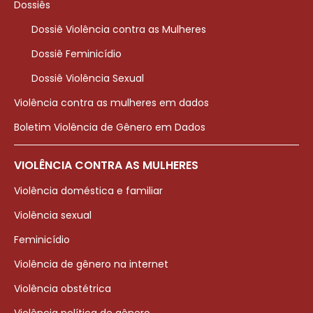
Dossiês
Dossiê Violência contra as Mulheres
Dossiê Feminicídio
Dossiê Violência Sexual
Violência contra as mulheres em dados
Boletim Violência de Gênero em Dados
VIOLÊNCIA CONTRA AS MULHERES
Violência doméstica e familiar
Violência sexual
Feminicídio
Violência de gênero na internet
Violência obstétrica