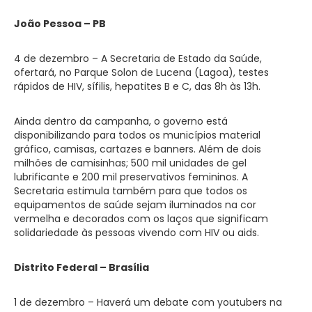
João Pessoa – PB
4 de dezembro – A Secretaria de Estado da Saúde,
ofertará, no Parque Solon de Lucena (Lagoa), testes
rápidos de HIV, sífilis, hepatites B e C, das 8h às 13h.
Ainda dentro da campanha, o governo está
disponibilizando para todos os municípios material
gráfico, camisas, cartazes e banners. Além de dois
milhões de camisinhas; 500 mil unidades de gel
lubrificante e 200 mil preservativos femininos. A
Secretaria estimula também para que todos os
equipamentos de saúde sejam iluminados na cor
vermelha e decorados com os laços que significam
solidariedade às pessoas vivendo com HIV ou aids.
Distrito Federal – Brasília
1 de dezembro – Haverá um debate com youtubers na