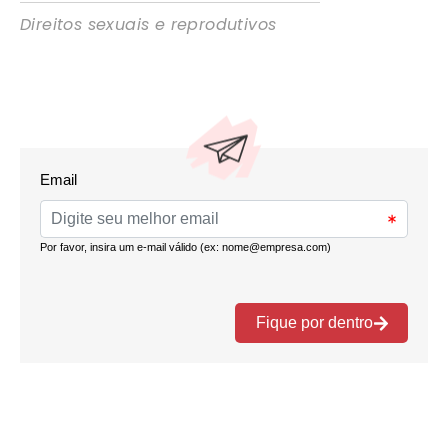
Direitos sexuais e reprodutivos