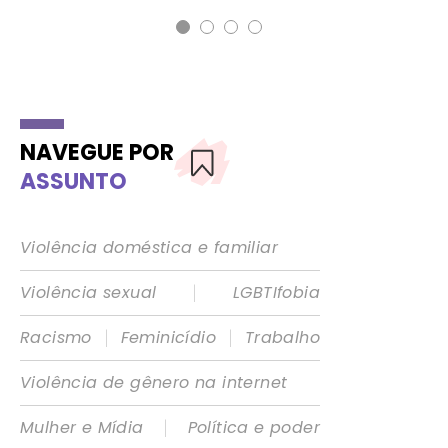
NAVEGUE POR
ASSUNTO
Violência doméstica e familiar
|
Violência sexual
LGBTIfobia
|
|
Racismo
Feminicídio
Trabalho
Violência de gênero na internet
|
Mulher e Mídia
Política e poder