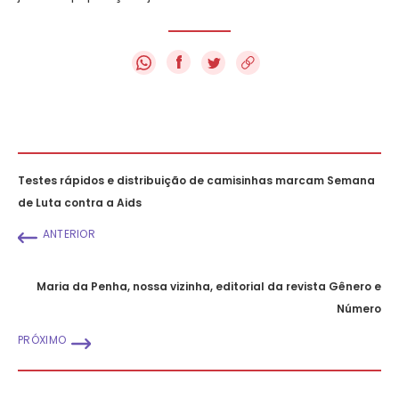
f
Testes rápidos e distribuição de camisinhas marcam Semana
de Luta contra a Aids
ANTERIOR
Maria da Penha, nossa vizinha, editorial da revista Gênero e
Número
PRÓXIMO