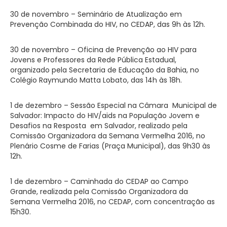
30 de novembro – Seminário de Atualização em
Prevenção Combinada do HIV, no CEDAP, das 9h às 12h.
30 de novembro – Oficina de Prevenção ao HIV para
Jovens e Professores da Rede Pública Estadual,
organizado pela Secretaria de Educação da Bahia, no
Colégio Raymundo Matta Lobato, das 14h às 18h.
1 de dezembro – Sessão Especial na Câmara Municipal de
Salvador: Impacto do HIV/aids na População Jovem e
Desafios na Resposta em Salvador, realizado pela
Comissão Organizadora da Semana Vermelha 2016, no
Plenário Cosme de Farias (Praça Municipal), das 9h30 às
12h.
1 de dezembro – Caminhada do CEDAP ao Campo
Grande, realizada pela Comissão Organizadora da
Semana Vermelha 2016, no CEDAP, com concentração as
15h30.