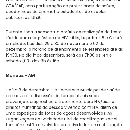
CTA/SAE, com participação de profissionais de saúde,
acadêmicos da Unemat e estudantes de escolas
públicas, às 16h30.
Durante toda a semana, o horário de realização de teste
rápido para diagnóstico do HIV, sífilis, hepatites B e C será
ampliado. Nos dias 29 e 30 de novembro e 02 de
dezembro, o horário de atendimento se estenderá até às
19h30. No dia 1º de dezembro, será das 7h30 às 14h e
sábado (03) das 8h às 16h.
Manaus – AM
De 1 a 8 de dezembro – a Secretaria Municipal de Saúde
promoverá a discussão de temas atuais sobre
prevenção, diagnóstico e tratamento para HIV/aids e
direitos humanos da pessoa vivendo com HIV, além de
uma exposição de fotos de ações desenvolvidas. As
Organizações da Sociedade Civil de mobilização social
também estão envolvidas em atividades de mobilização