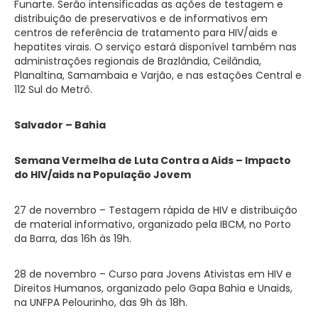
Funarte. Serão intensificadas as ações de testagem e
distribuição de preservativos e de informativos em
centros de referência de tratamento para HIV/aids e
hepatites virais. O serviço estará disponível também nas
administrações regionais de Brazlândia, Ceilândia,
Planaltina, Samambaia e Varjão, e nas estações Central e
112 Sul do Metrô.
Salvador – Bahia
Semana Vermelha de Luta Contra a Aids – Impacto
do HIV/aids na População Jovem
27 de novembro – Testagem rápida de HIV e distribuição
de material informativo, organizado pela IBCM, no Porto
da Barra, das 16h às 19h.
28 de novembro – Curso para Jovens Ativistas em HIV e
Direitos Humanos, organizado pelo Gapa Bahia e Unaids,
na UNFPA Pelourinho, das 9h às 18h.