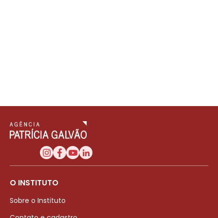
O INSTITUTO
Sobre o Instituto
Contato e cadastro