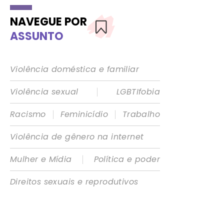
NAVEGUE POR
ASSUNTO
Violência doméstica e familiar
|
Violência sexual
LGBTIfobia
|
|
Racismo
Feminicídio
Trabalho
Violência de gênero na internet
|
Mulher e Mídia
Política e poder
Direitos sexuais e reprodutivos