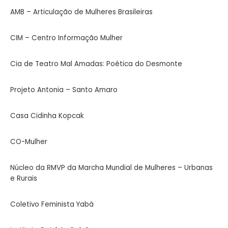
AMB – Articulação de Mulheres Brasileiras
CIM – Centro Informação Mulher
Cia de Teatro Mal Amadas: Poética do Desmonte
Projeto Antonia – Santo Amaro
Casa Cidinha Kopcak
CO-Mulher
Núcleo da RMVP da Marcha Mundial de
Mulheres – Urbanas
e Rurais
Coletivo Feminista Yabá