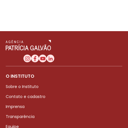
O INSTITUTO
Sobre o Instituto
Contato e cadastro
Imprensa
Transparência
Equipe