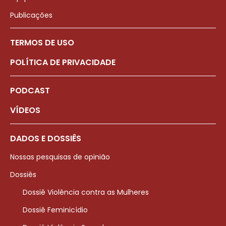
Publicações
TERMOS DE USO
POLÍTICA DE PRIVACIDADE
PODCAST
VÍDEOS
DADOS E DOSSIÊS
Nossas pesquisas de opinião
Dossiês
Dossiê Violência contra as Mulheres
Dossiê Feminicídio