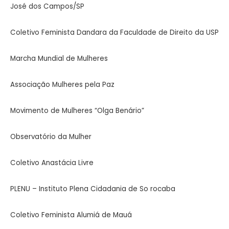
José dos Campos/SP
Coletivo Feminista Dandara da
Faculdade de Direito da USP
Marcha Mundial de Mulheres
Associação Mulheres pela Paz
Movimento de Mulheres “Olga Benário”
Observatório da Mulher
Coletivo Anastácia Livre
PLENU – Instituto Plena Cidadania de So rocaba
Coletivo Feminista Alumiá de Mauá