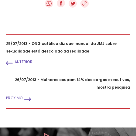
f
25/07/2013 - ONG católica diz que manual da JMJ sobre
sexualidade está descolado da realidade
ANTERIOR
26/07/2013 - Mulheres ocupam 14% dos cargos executivos,
mostra pesquisa
PRÓXIMO