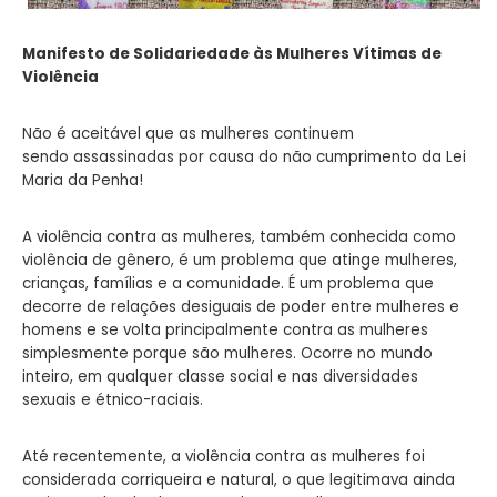
Manifesto de Solidariedade às Mulheres Vítimas de
Violência
Não é aceitável que as mulheres continuem
sendo
assassinadas por causa do não cumprimento da
Lei
Maria da Penha!
A violência contra as mulheres, também conhecida como
violência de gênero, é um problema que atinge mulheres,
crianças, famílias e a comunidade. É um problema que
decorre de relações desiguais de poder entre mulheres e
homens e se volta principalmente contra as mulheres
simplesmente porque são mulheres. Ocorre no mundo
inteiro, em qualquer
classe social e nas diversidades
sexuais e étnico-raciais.
Até recentemente, a violência contra as mulheres foi
considerada corriqueira e natural, o que legitimava ainda