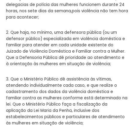
delegacias de polícia das mulheres funcionem durante 24
horas, nos sete dias da semana,pois violência não tem hora
para acontecer;
2. Que haja, no mínimo, uma defensora pública (ou um
defensor público) especializada
em violência doméstica e
familiar para atender em cada unidade existente do
Juizado de Violência Doméstica e Familiar contra a Mulher.
Que a Defensoria Pública dê prioridade ao atendimento e
à orientação às mulheres em situação de violência;
3. Que o Ministério Público dê assistência às vítimas,
atendendo individualmente cada caso, e que realize o
cadastramento dos dados da violência doméstica e
familiar contra as mulheres conforme está determinado na
lei. Que o Ministério Público faça a fiscalização da
aplicação da Lei Maria da Penha, inclusive dos
estabelecimentos públicos e particulares
de atendimento
às mulheres em situação de violência;