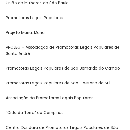
União de Mulheres de São Paulo
Promotoras Legais Populares
Projeto Maria, Maria
PROLEG – Associação de
Promotoras Legais Populares de
Santo André
Promotoras Legais Populares de
São Bernardo do Campo
Promotoras Legais Populares de São Caetano
do Sul
Associação de Promotoras Legais Populares
“Cida da Terra” de Campinas
Centro Dandara de Promotoras Legais
Populares de São