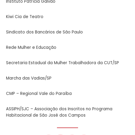
Instituto Patrícia Galvão
Kiwi Cia de Teatro
Sindicato dos Bancários de São Paulo
Rede Mulher e Educação
Secretaria Estadual da Mulher Trabalhadora da
CUT/SP
Marcha das Vadias/SP
CMP – Regional Vale do Paraíba
ASSIPH/SJC – Associação dos Inscritos no
Programa
Habitacional de São José dos Campos