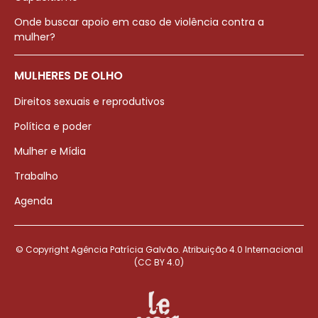
Onde buscar apoio em caso de violência contra a
mulher?
MULHERES DE OLHO
Direitos sexuais e reprodutivos
Política e poder
Mulher e Mídia
Trabalho
Agenda
© Copyright Agência Patrícia Galvão. Atribuição 4.0 Internacional
(CC BY 4.0)