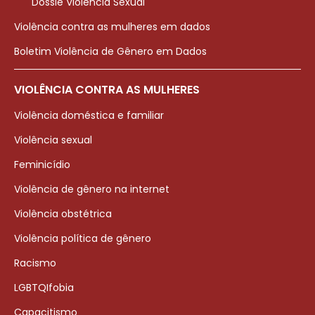
Dossiê Violência Sexual
Violência contra as mulheres em dados
Boletim Violência de Gênero em Dados
VIOLÊNCIA CONTRA AS MULHERES
Violência doméstica e familiar
Violência sexual
Feminicídio
Violência de gênero na internet
Violência obstétrica
Violência política de gênero
Racismo
LGBTQIfobia
Capacitismo