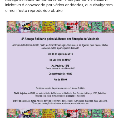
iniciativa é convocada por várias entidades, que divulgaram
o manifesto reproduzido abaixo: