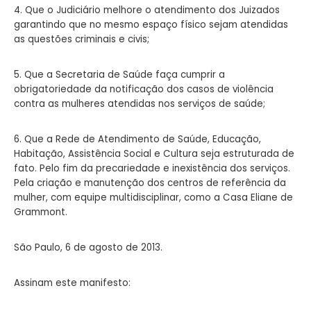
4. Que o Judiciário melhore o atendimento dos Juizados
garantindo
que no mesmo espaço físico sejam atendidas
as questões criminais e civis;
5. Que a Secretaria de Saúde faça cumprir a
obrigatoriedade da
notificação dos casos de violência
contra as mulheres atendidas
nos serviços de saúde;
6. Que a Rede de Atendimento de Saúde, Educação,
Habitação,
Assistência Social e Cultura seja estruturada de
fato. Pelo fim
da precariedade e inexistência dos serviços.
Pela criação e
manutenção dos centros de referência da
mulher, com equipe
multidisciplinar, como a Casa Eliane de
Grammont.
São Paulo, 6 de agosto de 2013.
Assinam este manifesto: