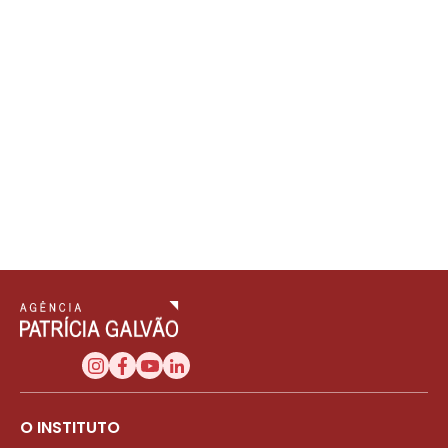
O INSTITUTO