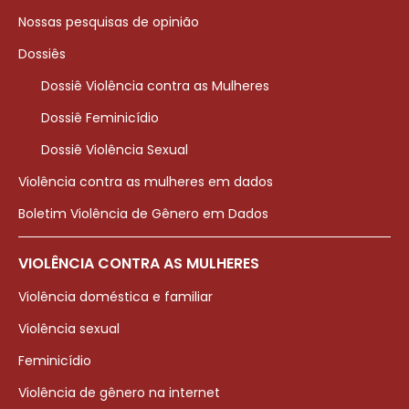
Nossas pesquisas de opinião
Dossiês
Dossiê Violência contra as Mulheres
Dossiê Feminicídio
Dossiê Violência Sexual
Violência contra as mulheres em dados
Boletim Violência de Gênero em Dados
VIOLÊNCIA CONTRA AS MULHERES
Violência doméstica e familiar
Violência sexual
Feminicídio
Violência de gênero na internet