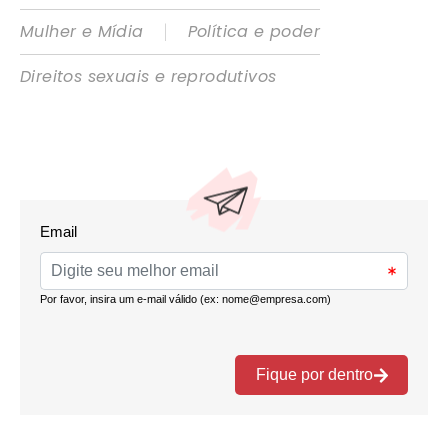
|
Mulher e Mídia
Política e poder
Direitos sexuais e reprodutivos