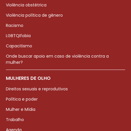
Violência obstétrica
Violência política de gênero
Racismo
LGBTQIfobia
Capacitismo
Onde buscar apoio em caso de violência contra a
mulher?
MULHERES DE OLHO
Direitos sexuais e reprodutivos
Política e poder
Mulher e Mídia
Trabalho
Agenda