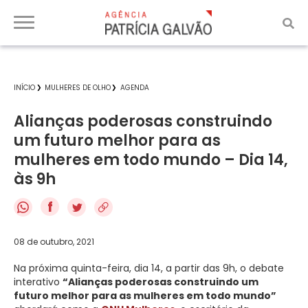
INÍCIO
MULHERES DE OLHO
AGENDA
Alianças poderosas construindo
um futuro melhor para as
mulheres em todo mundo – Dia 14,
às 9h
f
08 de outubro, 2021
Na próxima quinta-feira, dia 14, a partir das 9h, o debate
interativo
“Alianças poderosas construindo um
futuro melhor para as mulheres em todo mundo”