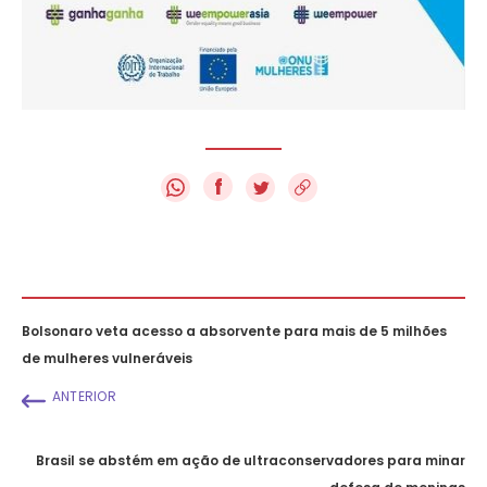
f
Bolsonaro veta acesso a absorvente para mais de 5 milhões
de mulheres vulneráveis
ANTERIOR
Brasil se abstém em ação de ultraconservadores para minar