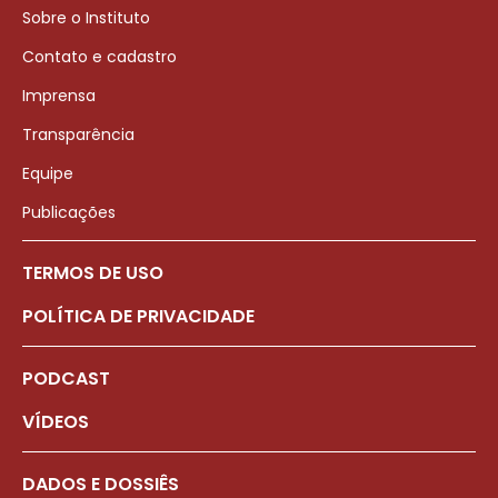
Sobre o Instituto
Contato e cadastro
Imprensa
Transparência
Equipe
Publicações
TERMOS DE USO
POLÍTICA DE PRIVACIDADE
PODCAST
VÍDEOS
DADOS E DOSSIÊS