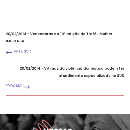
20/02/2014 - Vencedoras da 10ª edição do Troféu Mulher
IMPRENSA
ANTERIOR
20/02/2014 - Vítimas da violência doméstica podem ter
atendimento especializado no SUS
PRÓXIMO