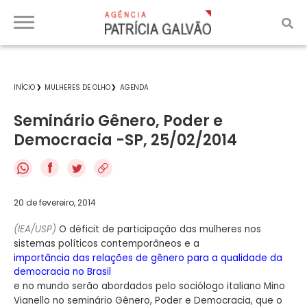
INÍCIO
MULHERES DE OLHO
AGENDA
Seminário Gênero, Poder e
Democracia -SP, 25/02/2014
f
20 de fevereiro, 2014
(IEA/USP)
O déficit de participação das mulheres nos
sistemas políticos contemporâneos e a
importância das relações de gênero para a qualidade da
democracia no Brasil
e no mundo serão abordados pelo sociólogo italiano Mino
Vianello no seminário Gênero, Poder e Democracia, que o