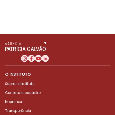
O INSTITUTO
Sobre o Instituto
Contato e cadastro
Imprensa
Transparência