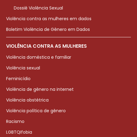
Dossiê Violência Sexual
Violência contra as mulheres em dados
Boletim Violência de Gênero em Dados
VIOLÊNCIA CONTRA AS MULHERES
Violência doméstica e familiar
Violência sexual
Feminicídio
Violência de gênero na internet
Violência obstétrica
Violência política de gênero
Racismo
LGBTQIfobia