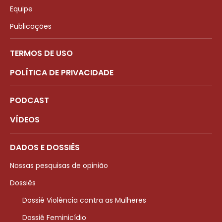
Equipe
Publicações
TERMOS DE USO
POLÍTICA DE PRIVACIDADE
PODCAST
VÍDEOS
DADOS E DOSSIÊS
Nossas pesquisas de opinião
Dossiês
Dossiê Violência contra as Mulheres
Dossiê Feminicídio