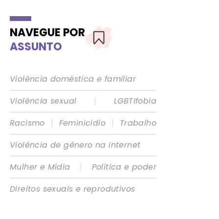
NAVEGUE POR
ASSUNTO
Violência doméstica e familiar
|
Violência sexual
LGBTIfobia
|
|
Racismo
Feminicídio
Trabalho
Violência de gênero na internet
|
Mulher e Mídia
Política e poder
Direitos sexuais e reprodutivos