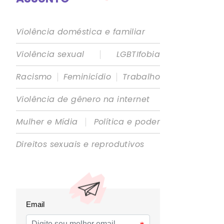
Violência doméstica e familiar
|
Violência sexual
LGBTIfobia
|
|
Racismo
Feminicídio
Trabalho
Violência de gênero na internet
|
Mulher e Mídia
Política e poder
Direitos sexuais e reprodutivos