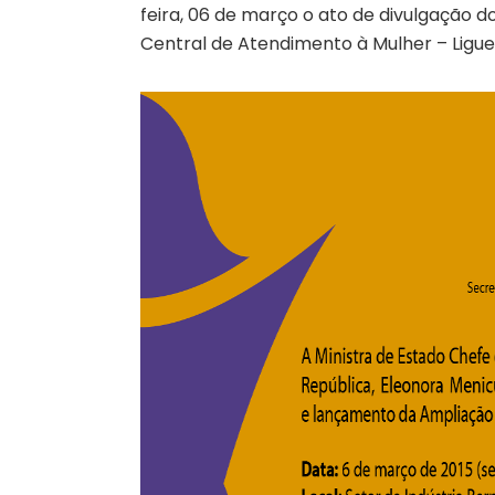
feira, 06 de março o ato de divulgação 
Central de Atendimento à Mulher – Ligue