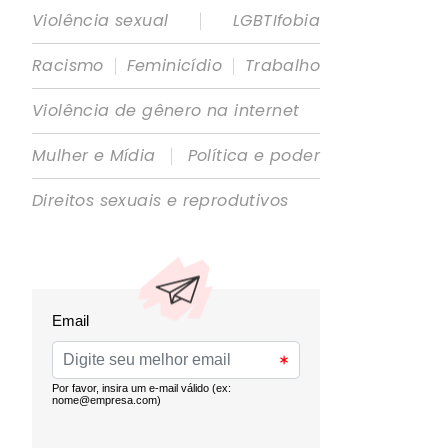
|
Violência sexual
LGBTIfobia
|
|
Racismo
Feminicídio
Trabalho
Violência de gênero na internet
|
Mulher e Mídia
Política e poder
Direitos sexuais e reprodutivos