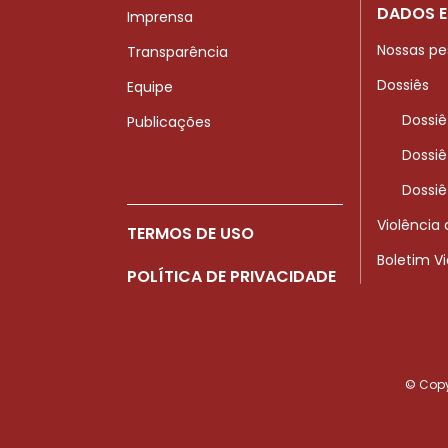
DADOS E
Imprensa
Nossas pe
Transparência
Dossiês
Equipe
Dossiê
Publicações
Dossiê
Dossiê
Violência
TERMOS DE USO
Boletim V
POLÍTICA DE PRIVACIDADE
© Copyr