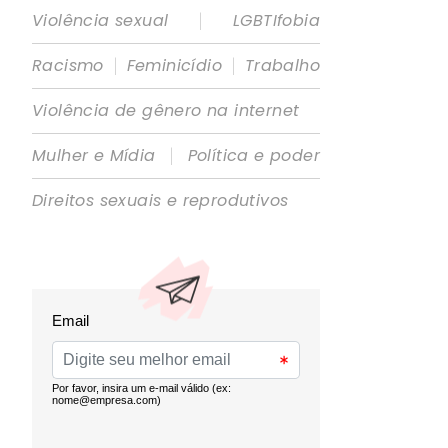
|
Violência sexual
LGBTIfobia
|
|
Racismo
Feminicídio
Trabalho
Violência de gênero na internet
|
Mulher e Mídia
Política e poder
Direitos sexuais e reprodutivos