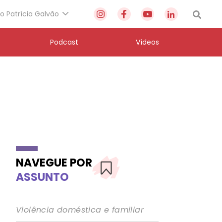
to Patrícia Galvão
Podcast
Vídeos
NAVEGUE POR
ASSUNTO
Violência doméstica e familiar