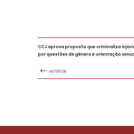
CCJ aprova proposta que criminaliza injúri
por questões de gênero e orientação sexua
ANTERIOR