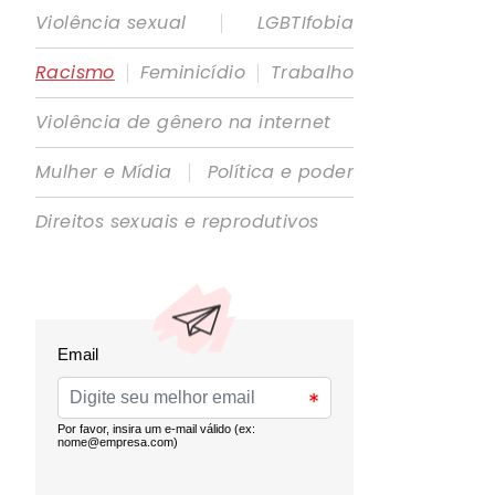
|
Violência sexual
LGBTIfobia
|
|
Racismo
Feminicídio
Trabalho
Violência de gênero na internet
|
Mulher e Mídia
Política e poder
Direitos sexuais e reprodutivos