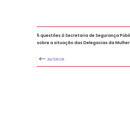
5 questões à Secretaria de Segurança Públ
sobre a situação das Delegacias da Mulher
ANTERIOR