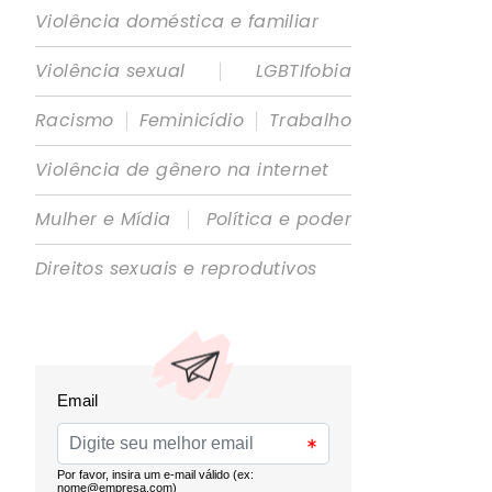
Violência doméstica e familiar
|
Violência sexual
LGBTIfobia
|
|
Racismo
Feminicídio
Trabalho
Violência de gênero na internet
|
Mulher e Mídia
Política e poder
Direitos sexuais e reprodutivos