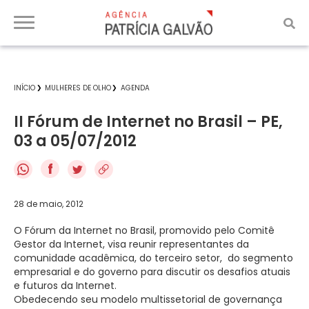
INÍCIO
MULHERES DE OLHO
AGENDA
II Fórum de Internet no Brasil – PE,
03 a 05/07/2012
f
28 de maio, 2012
O Fórum da Internet no Brasil, promovido pelo Comitê
Gestor da Internet, visa reunir representantes da
comunidade acadêmica, do terceiro setor, do segmento
empresarial e do governo para discutir os desafios atuais
e futuros da Internet.
Obedecendo seu modelo multissetorial de governança