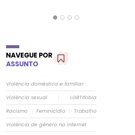
NAVEGUE POR
ASSUNTO
Violência doméstica e familiar
|
Violência sexual
LGBTIfobia
|
|
Racismo
Feminicídio
Trabalho
Violência de gênero na internet