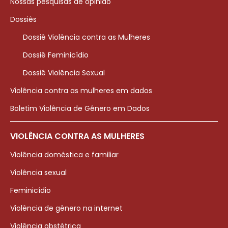
Nossas pesquisas de opinião
Dossiês
Dossiê Violência contra as Mulheres
Dossiê Feminicídio
Dossiê Violência Sexual
Violência contra as mulheres em dados
Boletim Violência de Gênero em Dados
VIOLÊNCIA CONTRA AS MULHERES
Violência doméstica e familiar
Violência sexual
Feminicídio
Violência de gênero na internet
Violência obstétrica