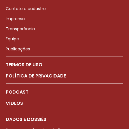
Contato e cadastro
Imprensa
Transparência
Equipe
Publicações
TERMOS DE USO
POLÍTICA DE PRIVACIDADE
PODCAST
VÍDEOS
DADOS E DOSSIÊS