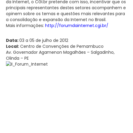
da Internet, o CGI.br pretende com isso, incentivar que os
principais representantes destes setores acompanhem e
opinem sobre os temas e questões mais relevantes para
a consolidação e expansão da Internet no Brasil.
Mais informações:
http://forumdainternet.cgi.br/
Data:
03 a 05 de julho de 2012
Local:
Centro de Convenções de Pernambuco
Av. Governador Agamenon Magalhães – Salgadinho,
Olinda – PE