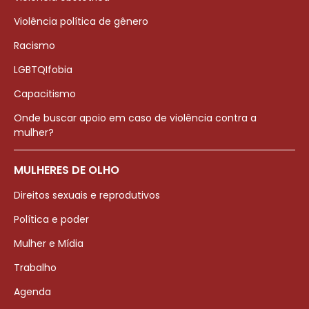
Violência política de gênero
Racismo
LGBTQIfobia
Capacitismo
Onde buscar apoio em caso de violência contra a
mulher?
MULHERES DE OLHO
Direitos sexuais e reprodutivos
Política e poder
Mulher e Mídia
Trabalho
Agenda