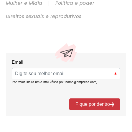
|
Mulher e Mídia
Política e poder
Direitos sexuais e reprodutivos