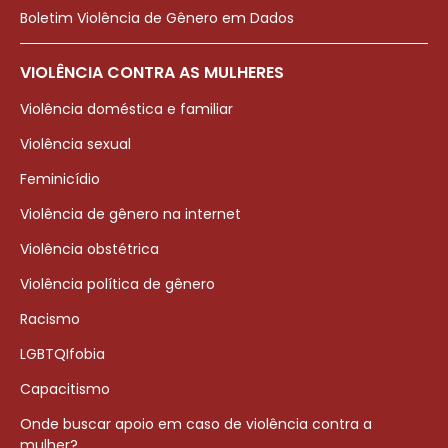
Boletim Violência de Gênero em Dados
VIOLÊNCIA CONTRA AS MULHERES
Violência doméstica e familiar
Violência sexual
Feminicídio
Violência de gênero na internet
Violência obstétrica
Violência política de gênero
Racismo
LGBTQIfobia
Capacitismo
Onde buscar apoio em caso de violência contra a
mulher?