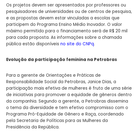
Os projetos devem ser apresentados por professores ou
pesquisadores de universidades ou de centros de pesquisa,
e as propostas devem estar vinculadas a escolas que
participem do Programa Ensino Médio Inovador. O valor
máximo permitido para o financiamento será de R$ 20 mil
para cada proposta. As informações sobre a chamada
pública estão disponíveis
no site do CNPq
.
Evolução da participação feminina na Petrobras
Para a gerente de Orientações e Práticas de
Responsabilidade Social da Petrobras, Janice Dias, a
participação mais efetiva de mulheres é fruto de uma série
de iniciativas para promover a equidade de gêneros dentro
da companhia. Segundo a gerente, a Petrobras dissemina
o tema da diversidade e tem efetivo compromisso com o
Programa Pró-Equidade de Gênero e Raça, coordenado
pela Secretaria de Políticas para as Mulheres da
Presidência da República.