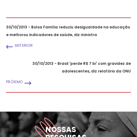
30/10/2013 - Bolsa Família reduziu desigualdade na educação
e melhorou indicadores de saúde, diz ministra
ANTERIOR
30/10/2013 - Brasil 'perde R$ 7 bi' com gravidez de
adolescentes, diz relatório da ONU
PRÓXIMO
NOSSAS