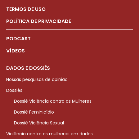
TERMOS DE USO
POLÍTICA DE PRIVACIDADE
PODCAST
VÍDEOS
DADOS E DOSSIÊS
Nossas pesquisas de opinião
Dossiês
Dossiê Violência contra as Mulheres
Dossiê Feminicídio
Dossiê Violência Sexual
Violência contra as mulheres em dados