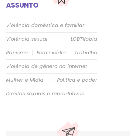
ASSUNTO
Violência doméstica e familiar
|
Violência sexual
LGBTIfobia
|
|
Racismo
Feminicídio
Trabalho
Violência de gênero na internet
|
Mulher e Mídia
Política e poder
Direitos sexuais e reprodutivos