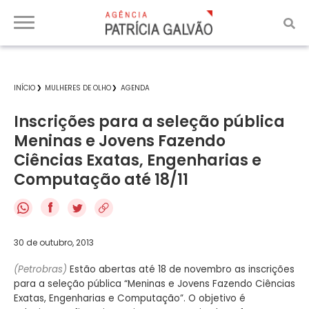
INÍCIO
MULHERES DE OLHO
AGENDA
Inscrições para a seleção pública
Meninas e Jovens Fazendo
Ciências Exatas, Engenharias e
Computação até 18/11
f
30 de outubro, 2013
(Petrobras)
Estão abertas até 18 de novembro as inscrições
para a seleção pública “Meninas e Jovens Fazendo Ciências
Exatas, Engenharias e Computação”. O objetivo é