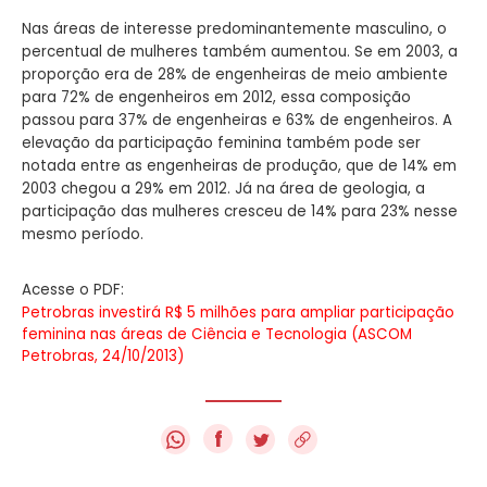
Nas áreas de interesse predominantemente masculino, o
percentual de mulheres também aumentou. Se em 2003, a
proporção era de 28% de engenheiras de meio ambiente
para 72% de engenheiros em 2012, essa composição
passou para 37% de engenheiras e 63% de engenheiros. A
elevação da participação feminina também pode ser
notada entre as engenheiras de produção, que de 14% em
2003 chegou a 29% em 2012. Já na área de geologia, a
participação das mulheres cresceu de 14% para 23% nesse
mesmo período.
Acesse o PDF:
Petrobras investirá R$ 5 milhões para ampliar participação
feminina nas áreas de Ciência e Tecnologia (ASCOM
Petrobras, 24/10/2013)
f