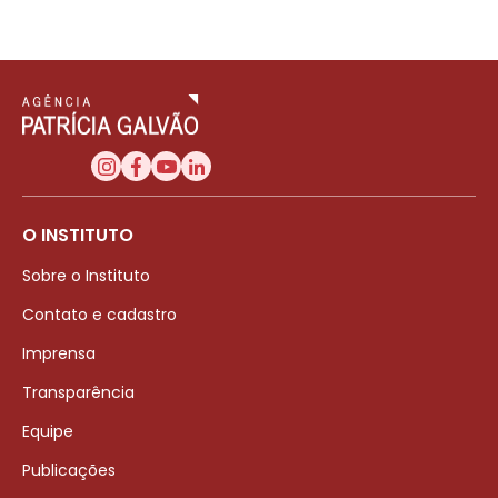
O INSTITUTO
Sobre o Instituto
Contato e cadastro
Imprensa
Transparência
Equipe
Publicações