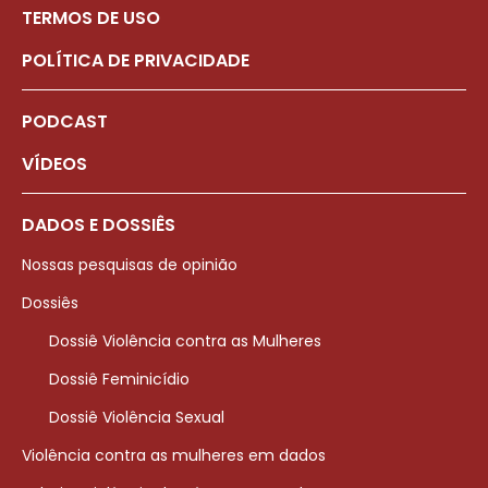
TERMOS DE USO
POLÍTICA DE PRIVACIDADE
PODCAST
VÍDEOS
DADOS E DOSSIÊS
Nossas pesquisas de opinião
Dossiês
Dossiê Violência contra as Mulheres
Dossiê Feminicídio
Dossiê Violência Sexual
Violência contra as mulheres em dados