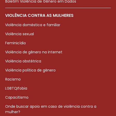
Boletim Violência de Gênero em Dados
VIOLÊNCIA CONTRA AS MULHERES
Violência doméstica e familiar
Violência sexual
Feminicídio
Violência de gênero na internet
Violência obstétrica
Violência política de gênero
Racismo
LGBTQIfobia
Capacitismo
Onde buscar apoio em caso de violência contra a
mulher?