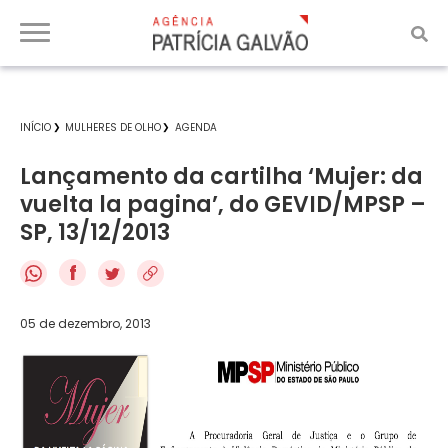
INÍCIO
MULHERES DE OLHO
AGENDA
Lançamento da cartilha ‘Mujer: da
vuelta la pagina’, do GEVID/MPSP –
SP, 13/12/2013
f
05 de dezembro, 2013