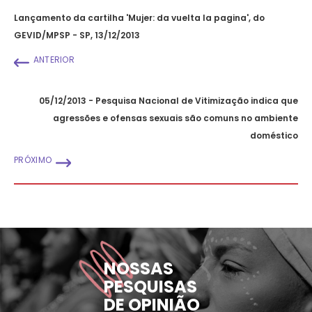
Lançamento da cartilha 'Mujer: da vuelta la pagina', do
GEVID/MPSP - SP, 13/12/2013
ANTERIOR
05/12/2013 - Pesquisa Nacional de Vitimização indica que
agressões e ofensas sexuais são comuns no ambiente
doméstico
PRÓXIMO
NOSSAS
PESQUISAS
DE OPINIÃO