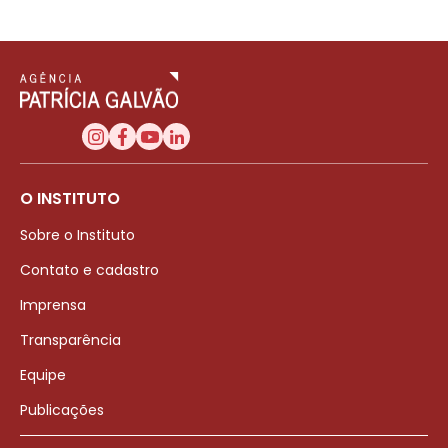
O INSTITUTO
Sobre o Instituto
Contato e cadastro
Imprensa
Transparência
Equipe
Publicações