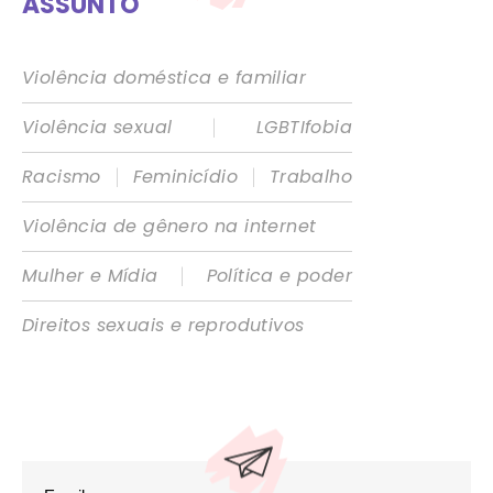
ASSUNTO
Violência doméstica e familiar
|
Violência sexual
LGBTIfobia
|
|
Racismo
Feminicídio
Trabalho
Violência de gênero na internet
|
Mulher e Mídia
Política e poder
Direitos sexuais e reprodutivos