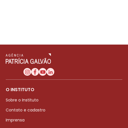
O INSTITUTO
Sobre o Instituto
Contato e cadastro
Imprensa