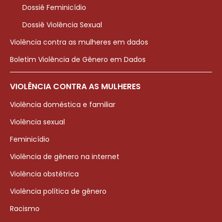
Dossiê Feminicídio
Dossiê Violência Sexual
Violência contra as mulheres em dados
Boletim Violência de Gênero em Dados
VIOLÊNCIA CONTRA AS MULHERES
Violência doméstica e familiar
Violência sexual
Feminicídio
Violência de gênero na internet
Violência obstétrica
Violência política de gênero
Racismo