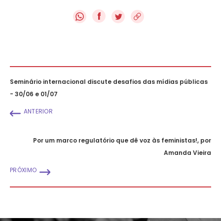
f
Seminário internacional discute desafios das mídias públicas
- 30/06 e 01/07
ANTERIOR
Por um marco regulatório que dê voz às feministas!, por
Amanda Vieira
PRÓXIMO