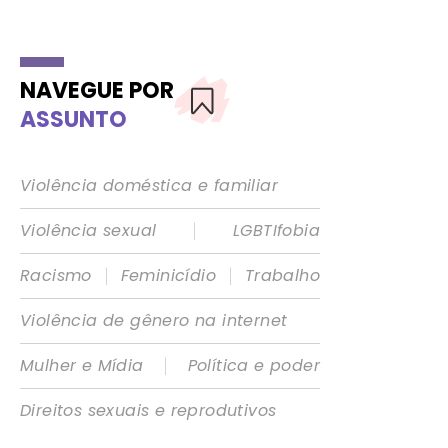
NAVEGUE POR
ASSUNTO
Violência doméstica e familiar
|
Violência sexual
LGBTIfobia
|
|
Racismo
Feminicídio
Trabalho
Violência de gênero na internet
|
Mulher e Mídia
Política e poder
Direitos sexuais e reprodutivos