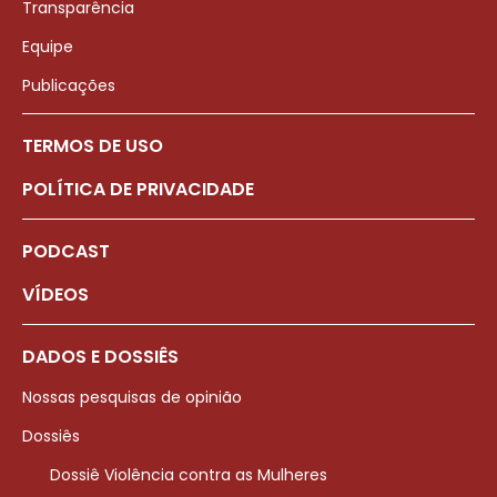
Transparência
Equipe
Publicações
TERMOS DE USO
POLÍTICA DE PRIVACIDADE
PODCAST
VÍDEOS
DADOS E DOSSIÊS
Nossas pesquisas de opinião
Dossiês
Dossiê Violência contra as Mulheres