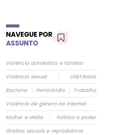
NAVEGUE POR
ASSUNTO
Violência doméstica e familiar
|
Violência sexual
LGBTIfobia
|
|
Racismo
Feminicídio
Trabalho
Violência de gênero na internet
|
Mulher e Mídia
Política e poder
Direitos sexuais e reprodutivos