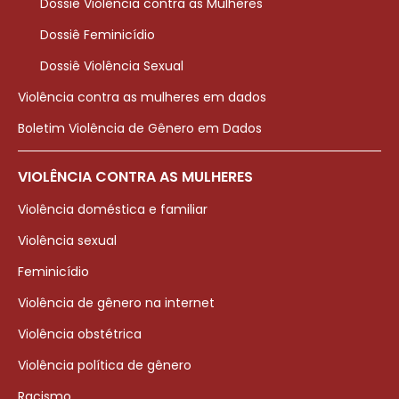
Dossiê Violência contra as Mulheres
Dossiê Feminicídio
Dossiê Violência Sexual
Violência contra as mulheres em dados
Boletim Violência de Gênero em Dados
VIOLÊNCIA CONTRA AS MULHERES
Violência doméstica e familiar
Violência sexual
Feminicídio
Violência de gênero na internet
Violência obstétrica
Violência política de gênero
Racismo