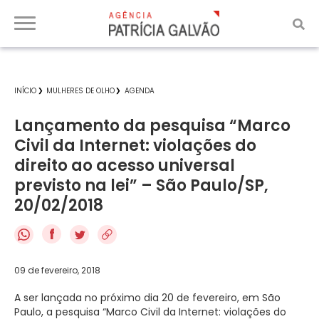
INÍCIO
MULHERES DE OLHO
AGENDA
Lançamento da pesquisa “Marco
Civil da Internet: violações do
direito ao acesso universal
previsto na lei” – São Paulo/SP,
20/02/2018
f
09 de fevereiro, 2018
A ser lançada no próximo dia 20 de fevereiro, em São
Paulo, a pesquisa “Marco Civil da Internet: violações do