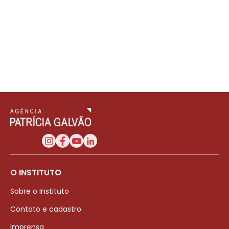
O INSTITUTO
Sobre o Instituto
Contato e cadastro
Imprensa