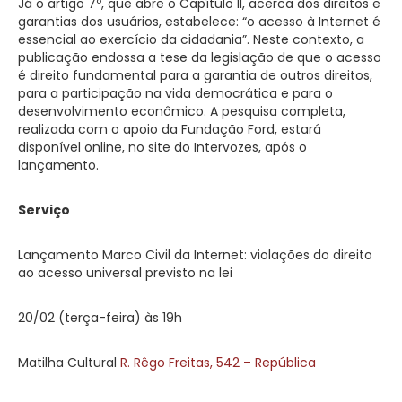
Já o artigo 7º, que abre o Capítulo II, acerca dos direitos e
garantias dos usuários, estabelece: “o acesso à Internet é
essencial ao exercício da cidadania”. Neste contexto, a
publicação endossa a tese da legislação de que o acesso
é direito fundamental para a garantia de outros direitos,
para a participação na vida democrática e para o
desenvolvimento econômico. A pesquisa completa,
realizada com o apoio da Fundação Ford, estará
disponível online, no site do Intervozes, após o
lançamento.
Serviço
Lançamento Marco Civil da Internet: violações do direito
ao acesso universal previsto na lei
20/02 (terça-feira) às 19h
Matilha Cultural
R. Rêgo Freitas, 542 – República