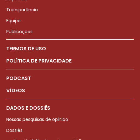
Transparência
Equipe
Publicações
TERMOS DE USO
POLÍTICA DE PRIVACIDADE
PODCAST
VÍDEOS
DADOS E DOSSIÊS
Nossas pesquisas de opinião
Dossiês