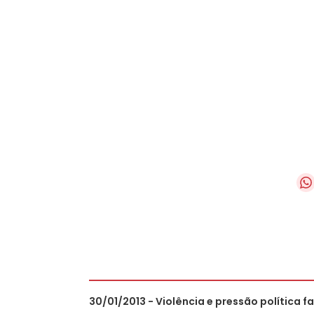
30/01/2013 - Violência e pressão política 