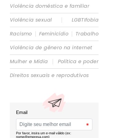
Violência doméstica e familiar
|
Violência sexual
LGBTIfobia
|
|
Racismo
Feminicídio
Trabalho
Violência de gênero na internet
|
Mulher e Mídia
Política e poder
Direitos sexuais e reprodutivos