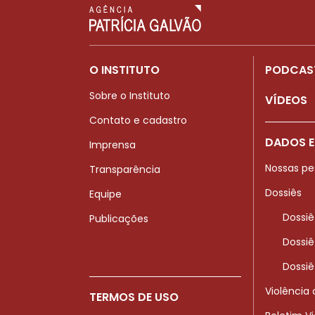
O INSTITUTO
PODCAS
Sobre o Instituto
VÍDEOS
Contato e cadastro
DADOS E
Imprensa
Nossas pe
Transparência
Dossiês
Equipe
Dossiê
Publicações
Dossiê
Dossiê
Violência
TERMOS DE USO