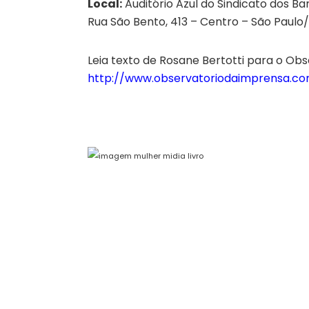
Local:
Auditório Azul do Sindicato dos Ba
Rua São Bento, 413 – Centro – São Paulo
Leia texto de Rosane Bertotti para o Ob
http://www.observatoriodaimprensa.co