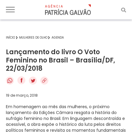
INÍCIO
MULHERES DE OLHO
AGENDA
Lançamento do livro O Voto
Feminino no Brasil – Brasília/DF,
22/03/2018
f
19 de março, 2018
Em homenagem ao mês das mulheres, o próximo
lançamento da Edições Câmara resgata a história do
sufrágio feminino no Brasil. Em linguagem descontraída e
acessível, a obra expõe o histórico da luta pelos direitos
políticos femininos e revisita os momentos fundamentais