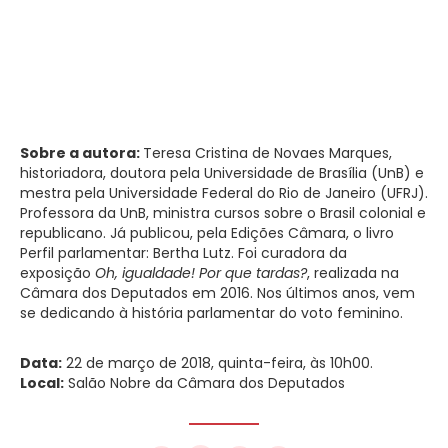
Sobre a autora:
Teresa Cristina de Novaes Marques,
historiadora, doutora pela Universidade de Brasília (UnB) e
mestra pela Universidade Federal do Rio de Janeiro (UFRJ).
Professora da UnB, ministra cursos sobre o Brasil colonial e
republicano. Já publicou, pela Edições Câmara, o livro
Perfil parlamentar: Bertha Lutz. Foi curadora da
exposição
Oh, igualdade! Por que tardas?
, realizada na
Câmara dos Deputados em 2016. Nos últimos anos, vem
se dedicando à história parlamentar do voto feminino.
Data:
22 de março de 2018, quinta-feira, às 10h00.
Local:
Salão Nobre da Câmara dos Deputados