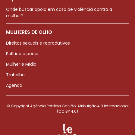
Onde buscar apoio em caso de violência contra a
mulher?
MULHERES DE OLHO
Direitos sexuais e reprodutivos
Política e poder
Mulher e Mídia
Trabalho
Agenda
© Copyright Agência Patrícia Galvão. Atribuição 4.0 Internacional
(CC BY 4.0)