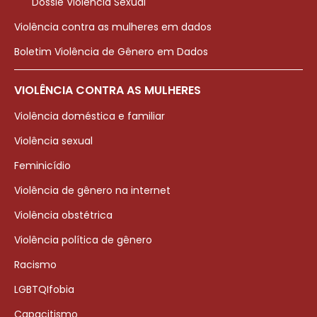
Dossiê Violência Sexual
Violência contra as mulheres em dados
Boletim Violência de Gênero em Dados
VIOLÊNCIA CONTRA AS MULHERES
Violência doméstica e familiar
Violência sexual
Feminicídio
Violência de gênero na internet
Violência obstétrica
Violência política de gênero
Racismo
LGBTQIfobia
Capacitismo