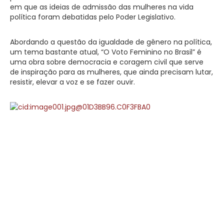
em que as ideias de admissão das mulheres na vida
política foram debatidas pelo Poder Legislativo.
Abordando a questão da igualdade de gênero na política,
um tema bastante atual, “O Voto Feminino no Brasil” é
uma obra sobre democracia e coragem civil que serve
de inspiração para as mulheres, que ainda precisam lutar,
resistir, elevar a voz e se fazer ouvir.