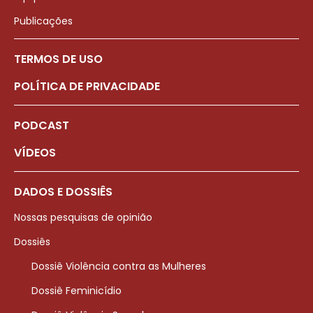
Publicações
TERMOS DE USO
POLÍTICA DE PRIVACIDADE
PODCAST
VÍDEOS
DADOS E DOSSIÊS
Nossas pesquisas de opinião
Dossiês
Dossiê Violência contra as Mulheres
Dossiê Feminicídio