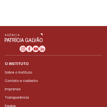
O INSTITUTO
Sobre o Instituto
Contato e cadastro
Imprensa
Transparência
Equipe