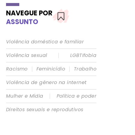
NAVEGUE POR
ASSUNTO
Violência doméstica e familiar
|
Violência sexual
LGBTIfobia
|
|
Racismo
Feminicídio
Trabalho
Violência de gênero na internet
|
Mulher e Mídia
Política e poder
Direitos sexuais e reprodutivos