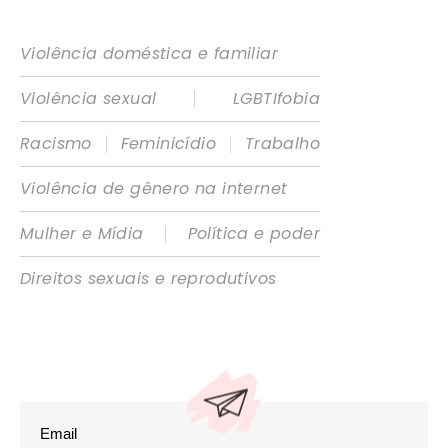
Violência doméstica e familiar
|
Violência sexual
LGBTIfobia
|
|
Racismo
Feminicídio
Trabalho
Violência de gênero na internet
|
Mulher e Mídia
Política e poder
Direitos sexuais e reprodutivos