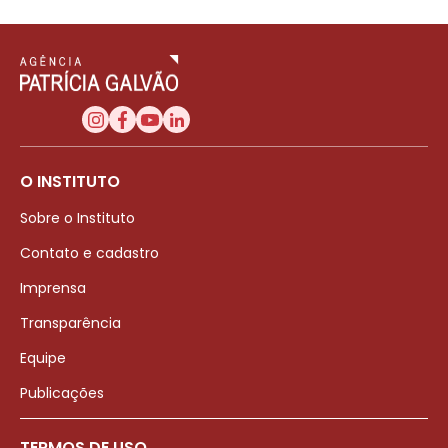
O INSTITUTO
Sobre o Instituto
Contato e cadastro
Imprensa
Transparência
Equipe
Publicações
TERMOS DE USO