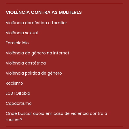
VIOLÊNCIA CONTRA AS MULHERES
Violência doméstica e familiar
Violência sexual
Feminicídio
Violência de gênero na internet
Violência obstétrica
Violência política de gênero
Racismo
LGBTQIfobia
Capacitismo
Onde buscar apoio em caso de violência contra a
mulher?