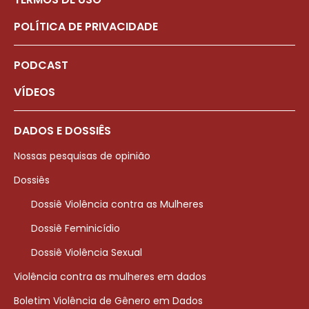
POLÍTICA DE PRIVACIDADE
PODCAST
VÍDEOS
DADOS E DOSSIÊS
Nossas pesquisas de opinião
Dossiês
Dossiê Violência contra as Mulheres
Dossiê Feminicídio
Dossiê Violência Sexual
Violência contra as mulheres em dados
Boletim Violência de Gênero em Dados