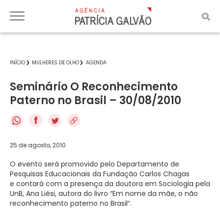
INÍCIO
MULHERES DE OLHO
AGENDA
Seminário O Reconhecimento
Paterno no Brasil – 30/08/2010
f
25 de agosto, 2010
O evento será promovido pelo Departamento de
Pesquisas Educacionais da Fundação Carlos Chagas
e contará com a presença da doutora em Sociologia pela
UnB, Ana Liési, autora do livro “Em nome da mãe, o não
reconhecimento paterno no Brasil”.