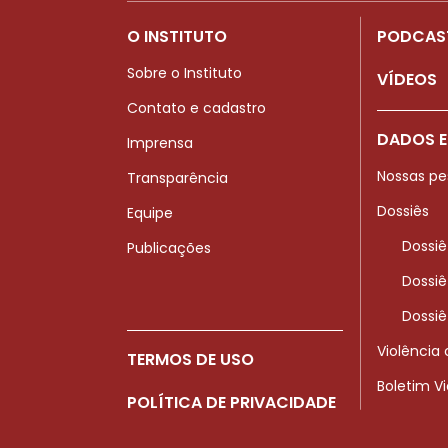
O INSTITUTO
PODCAS
Sobre o Instituto
VÍDEOS
Contato e cadastro
DADOS E
Imprensa
Nossas pe
Transparência
Dossiês
Equipe
Dossiê
Publicações
Dossiê
Dossiê
Violência
TERMOS DE USO
Boletim V
POLÍTICA DE PRIVACIDADE