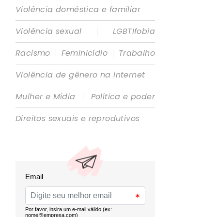
Violência doméstica e familiar
|
Violência sexual
LGBTIfobia
|
|
Racismo
Feminicídio
Trabalho
Violência de gênero na internet
|
Mulher e Mídia
Política e poder
Direitos sexuais e reprodutivos