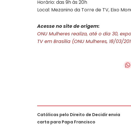
Horário: das 9h às 20h
Local: Mezanino da Torre de TV, Eixo Mon
Acesse no site de origem:
ONU Mulheres realiza, até o dia 30, exp
TV em Brasília (ONU Mulheres, 18/03/201
Católicas pelo Direito de Decidir envia
carta para Papa Francisco