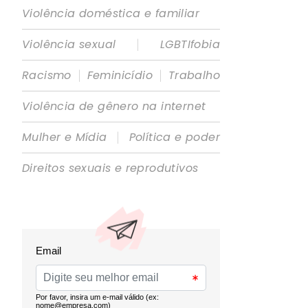
Violência doméstica e familiar
|
Violência sexual
LGBTIfobia
|
|
Racismo
Feminicídio
Trabalho
Violência de gênero na internet
|
Mulher e Mídia
Política e poder
Direitos sexuais e reprodutivos