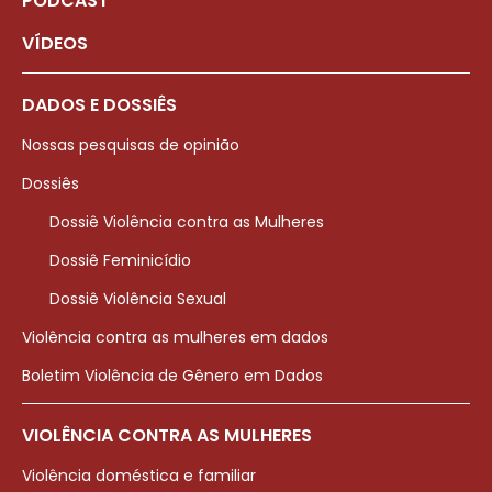
PODCAST
VÍDEOS
DADOS E DOSSIÊS
Nossas pesquisas de opinião
Dossiês
Dossiê Violência contra as Mulheres
Dossiê Feminicídio
Dossiê Violência Sexual
Violência contra as mulheres em dados
Boletim Violência de Gênero em Dados
VIOLÊNCIA CONTRA AS MULHERES
Violência doméstica e familiar