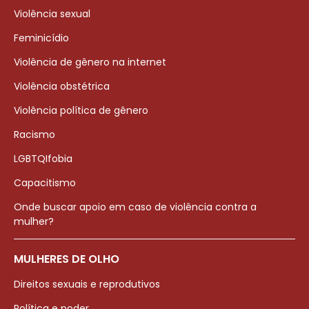
Violência sexual
Feminicídio
Violência de gênero na internet
Violência obstétrica
Violência política de gênero
Racismo
LGBTQIfobia
Capacitismo
Onde buscar apoio em caso de violência contra a
mulher?
MULHERES DE OLHO
Direitos sexuais e reprodutivos
Política e poder