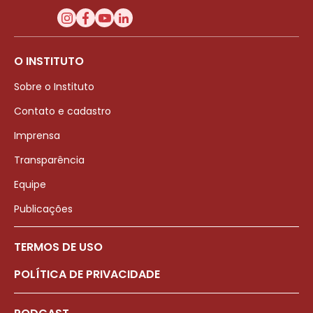
O INSTITUTO
Sobre o Instituto
Contato e cadastro
Imprensa
Transparência
Equipe
Publicações
TERMOS DE USO
POLÍTICA DE PRIVACIDADE