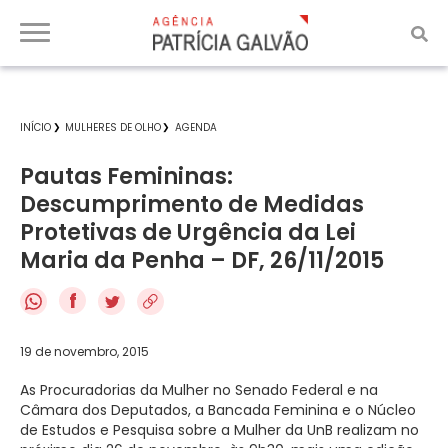
INÍCIO
MULHERES DE OLHO
AGENDA
Pautas Femininas:
Descumprimento de Medidas
Protetivas de Urgência da Lei
Maria da Penha – DF, 26/11/2015
f
19 de novembro, 2015
As Procuradorias da Mulher no Senado Federal e na
Câmara dos Deputados, a Bancada Feminina e o Núcleo
de Estudos e Pesquisa sobre a Mulher da UnB realizam no