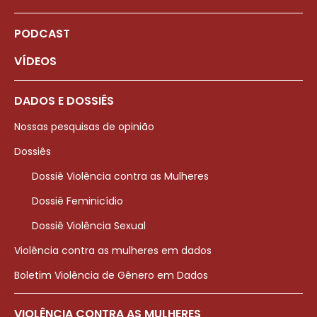
PODCAST
VÍDEOS
DADOS E DOSSIÊS
Nossas pesquisas de opinião
Dossiês
Dossiê Violência contra as Mulheres
Dossiê Feminicídio
Dossiê Violência Sexual
Violência contra as mulheres em dados
Boletim Violência de Gênero em Dados
VIOLÊNCIA CONTRA AS MULHERES