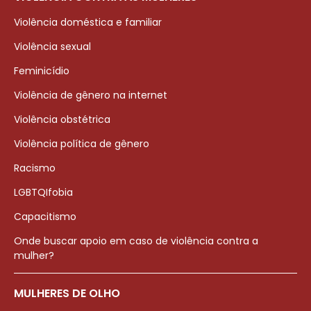
Violência doméstica e familiar
Violência sexual
Feminicídio
Violência de gênero na internet
Violência obstétrica
Violência política de gênero
Racismo
LGBTQIfobia
Capacitismo
Onde buscar apoio em caso de violência contra a
mulher?
MULHERES DE OLHO