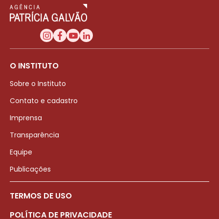
O INSTITUTO
Sobre o Instituto
Contato e cadastro
Imprensa
Transparência
Equipe
Publicações
TERMOS DE USO
POLÍTICA DE PRIVACIDADE