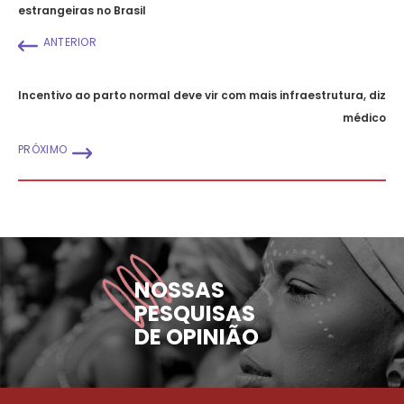
estrangeiras no Brasil
ANTERIOR
Incentivo ao parto normal deve vir com mais infraestrutura, diz
médico
PRÓXIMO
NOSSAS
PESQUISAS
DE OPINIÃO