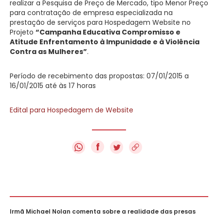
realizar a Pesquisa de Preço de Mercado, tipo Menor Preço
para contratação de empresa especializada na
prestação de serviços para Hospedagem Website no
Projeto
“Campanha Educativa Compromisso e
Atitude Enfrentamento à Impunidade e à Violência
Contra as Mulheres”
.
Período de recebimento das propostas: 07/01/2015 a
16/01/2015 até às 17 horas
Edital para Hospedagem de Website
f
Irmã Michael Nolan comenta sobre a realidade das presas