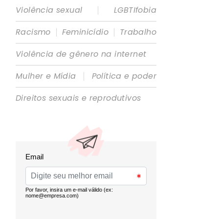
|
Violência sexual
LGBTIfobia
|
|
Racismo
Feminicídio
Trabalho
Violência de gênero na internet
|
Mulher e Mídia
Política e poder
Direitos sexuais e reprodutivos