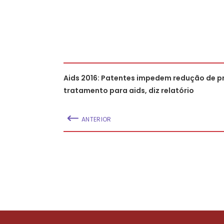
Aids 2016: Patentes impedem redução de p
tratamento para aids, diz relatório
ANTERIOR