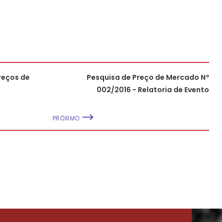
reços de
Pesquisa de Preço de Mercado Nº
002/2016 - Relatoria de Evento
PRÓXIMO