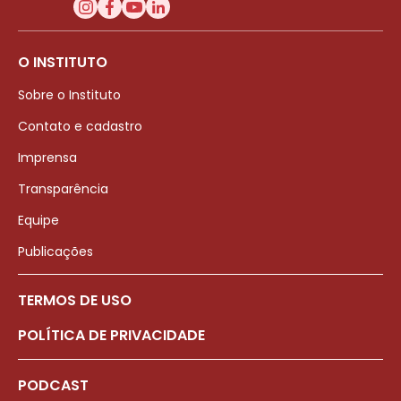
O INSTITUTO
Sobre o Instituto
Contato e cadastro
Imprensa
Transparência
Equipe
Publicações
TERMOS DE USO
POLÍTICA DE PRIVACIDADE
PODCAST