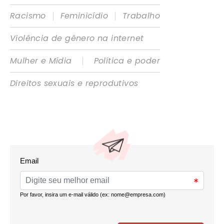
|
|
Racismo
Feminicídio
Trabalho
Violência de gênero na internet
|
Mulher e Mídia
Política e poder
Direitos sexuais e reprodutivos