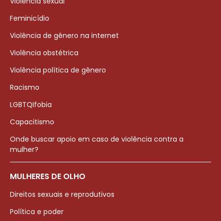
Violência sexual
Feminicídio
Violência de gênero na internet
Violência obstétrica
Violência política de gênero
Racismo
LGBTQIfobia
Capacitismo
Onde buscar apoio em caso de violência contra a
mulher?
MULHERES DE OLHO
Direitos sexuais e reprodutivos
Política e poder