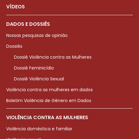
VÍDEOS
DADOS E DOSSIÊS
Nossas pesquisas de opinião
Dossiês
Dossiê Violência contra as Mulheres
Dossiê Feminicídio
Dossiê Violência Sexual
Violência contra as mulheres em dados
Boletim Violência de Gênero em Dados
VIOLÊNCIA CONTRA AS MULHERES
Violência doméstica e familiar