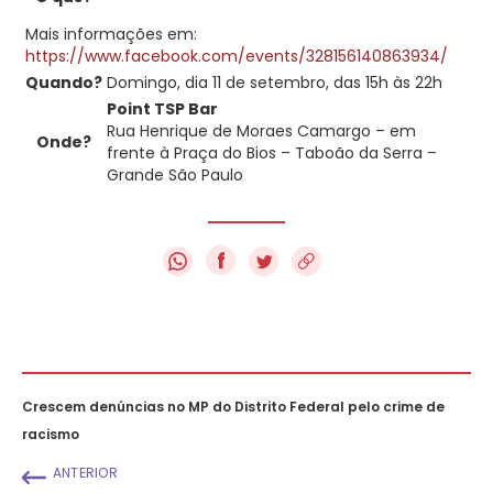
Mais informações em:
https://www.facebook.com/events/328156140863934/
Quando?
Domingo, dia 11 de setembro, das 15h às 22h
Point TSP Bar
Rua Henrique de Moraes Camargo – em
Onde?
frente à Praça do Bios – Taboão da Serra –
Grande São Paulo
f
Crescem denúncias no MP do Distrito Federal pelo crime de
racismo
ANTERIOR