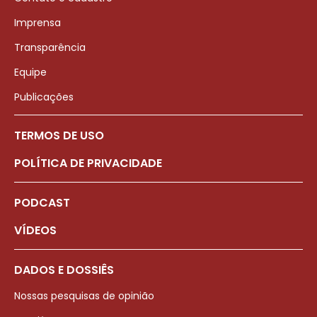
Imprensa
Transparência
Equipe
Publicações
TERMOS DE USO
POLÍTICA DE PRIVACIDADE
PODCAST
VÍDEOS
DADOS E DOSSIÊS
Nossas pesquisas de opinião