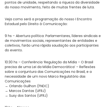
pontos de unidade, respeitando a riqueza da diversidade
do nosso movimento, feito de muitas frentes de luta.
Veja como será a programação do nosso I Encontro
Estadual pelo Direito à Comunicação:
9 hs – Abertura política: Parlamentares, líderes sindicais e
de movimentos sociais, representantes de entidades e
coletivos, farão uma rápida saudação aos participantes
do evento.
10:30 hs – Conferência ‘Regulação da Mídia – O Brasil
precisa de uma Lei da Mídia Democrática’ – Reflexões
sobre a conjuntura das Comunicações no Brasil, e a
necessidade de um novo Marco Regulatório das
Comunicações
→ Orlando Guilhon (FNDC)
→ Marcos Dantas (UFRJ)
→ Susy dos Santos (UFRJ)