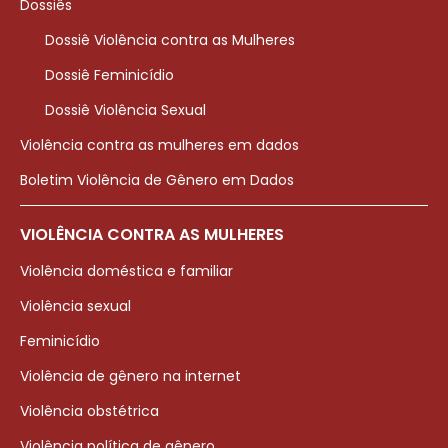
Dossiês
Dossiê Violência contra as Mulheres
Dossiê Feminicídio
Dossiê Violência Sexual
Violência contra as mulheres em dados
Boletim Violência de Gênero em Dados
VIOLÊNCIA CONTRA AS MULHERES
Violência doméstica e familiar
Violência sexual
Feminicídio
Violência de gênero na internet
Violência obstétrica
Violência política de gênero