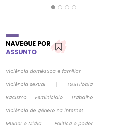
NAVEGUE POR
ASSUNTO
Violência doméstica e familiar
|
Violência sexual
LGBTIfobia
|
|
Racismo
Feminicídio
Trabalho
Violência de gênero na internet
|
Mulher e Mídia
Política e poder