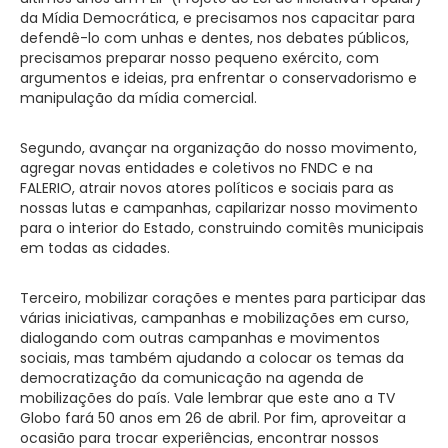
da Mídia Democrática, e precisamos nos capacitar para
defendê-lo com unhas e dentes, nos debates públicos,
precisamos preparar nosso pequeno exército, com
argumentos e ideias, pra enfrentar o conservadorismo e
manipulação da mídia comercial.
Segundo, avançar na organização do nosso movimento,
agregar novas entidades e coletivos no FNDC e na
FALERIO, atrair novos atores políticos e sociais para as
nossas lutas e campanhas, capilarizar nosso movimento
para o interior do Estado, construindo comitês municipais
em todas as cidades.
Terceiro, mobilizar corações e mentes para participar das
várias iniciativas, campanhas e mobilizações em curso,
dialogando com outras campanhas e movimentos
sociais, mas também ajudando a colocar os temas da
democratização da comunicação na agenda de
mobilizações do país. Vale lembrar que este ano a TV
Globo fará 50 anos em 26 de abril. Por fim, aproveitar a
ocasião para trocar experiências, encontrar nossos