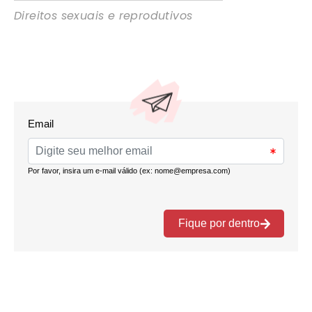
Direitos sexuais e reprodutivos