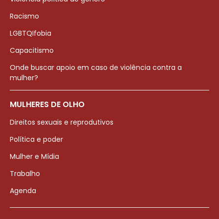
Racismo
LGBTQIfobia
Capacitismo
Onde buscar apoio em caso de violência contra a
mulher?
MULHERES DE OLHO
Direitos sexuais e reprodutivos
Política e poder
Mulher e Mídia
Trabalho
Agenda