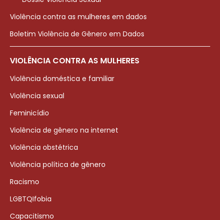
Violência contra as mulheres em dados
Boletim Violência de Gênero em Dados
VIOLÊNCIA CONTRA AS MULHERES
Violência doméstica e familiar
Violência sexual
Feminicídio
Violência de gênero na internet
Violência obstétrica
Violência política de gênero
Racismo
LGBTQIfobia
Capacitismo