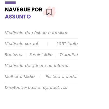
NAVEGUE POR
ASSUNTO
Violência doméstica e familiar
|
Violência sexual
LGBTIfobia
|
|
Racismo
Feminicídio
Trabalho
Violência de gênero na internet
|
Mulher e Mídia
Política e poder
Direitos sexuais e reprodutivos