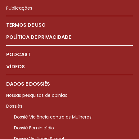
Publicações
TERMOS DE USO
POLÍTICA DE PRIVACIDADE
PODCAST
VÍDEOS
DADOS E DOSSIÊS
Nossas pesquisas de opinião
Dossiês
Dossiê Violência contra as Mulheres
Dossiê Feminicídio
Dossiê Violência Sexual