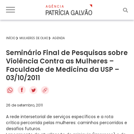
INÍCIO
MULHERES DE OLHO
AGENDA
Seminário Final de Pesquisas sobre
Violência Contra as Mulheres –
Faculdade de Medicina da USP –
03/10/2011
f
26 de setembro, 2011
A rede intersetorial de serviços específicos e a rota
crítica percorrida pelas mulheres: caminhos percorridos e
desafios futuros.