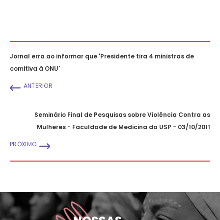
Jornal erra ao informar que 'Presidente tira 4 ministras de
comitiva à ONU'
ANTERIOR
Seminário Final de Pesquisas sobre Violência Contra as
Mulheres - Faculdade de Medicina da USP - 03/10/2011
PRÓXIMO