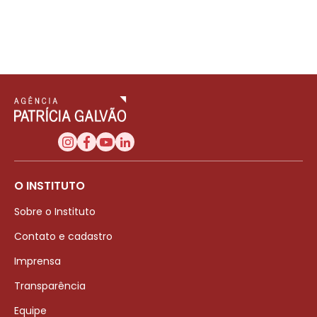
O INSTITUTO
Sobre o Instituto
Contato e cadastro
Imprensa
Transparência
Equipe