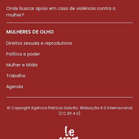
Onde buscar apoio em caso de violência contra a
mulher?
MULHERES DE OLHO
Direitos sexuais e reprodutivos
Política e poder
Mulher e Mídia
Trabalho
Agenda
© Copyright Agência Patrícia Galvão. Atribuição 4.0 Internacional
(CC BY 4.0)