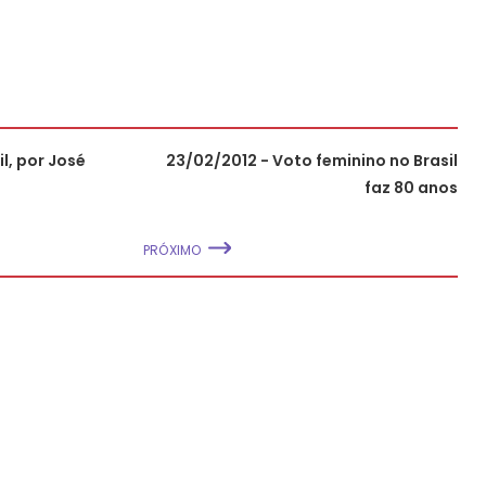
l, por José
23/02/2012 - Voto feminino no Brasil
faz 80 anos
PRÓXIMO