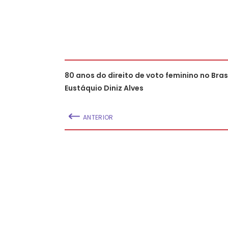
80 anos do direito de voto feminino no Brasi
Eustáquio Diniz Alves
ANTERIOR