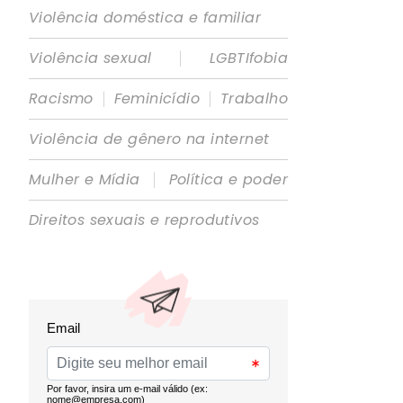
Violência doméstica e familiar
|
Violência sexual
LGBTIfobia
|
|
Racismo
Feminicídio
Trabalho
Violência de gênero na internet
|
Mulher e Mídia
Política e poder
Direitos sexuais e reprodutivos