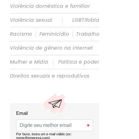
Violência doméstica e familiar
|
Violência sexual
LGBTIfobia
|
|
Racismo
Feminicídio
Trabalho
Violência de gênero na internet
|
Mulher e Mídia
Política e poder
Direitos sexuais e reprodutivos