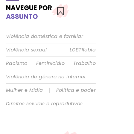
NAVEGUE POR
ASSUNTO
Violência doméstica e familiar
|
Violência sexual
LGBTIfobia
|
|
Racismo
Feminicídio
Trabalho
Violência de gênero na internet
|
Mulher e Mídia
Política e poder
Direitos sexuais e reprodutivos