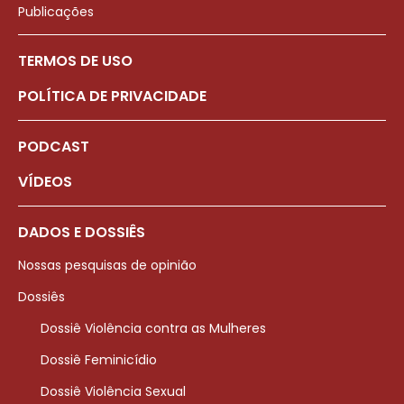
Publicações
TERMOS DE USO
POLÍTICA DE PRIVACIDADE
PODCAST
VÍDEOS
DADOS E DOSSIÊS
Nossas pesquisas de opinião
Dossiês
Dossiê Violência contra as Mulheres
Dossiê Feminicídio
Dossiê Violência Sexual