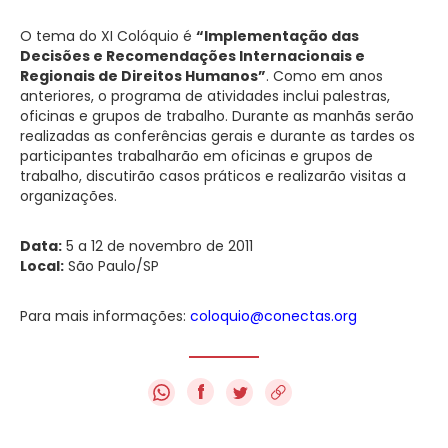
O tema do XI Colóquio é
“Implementação das
Decisões e Recomendações Internacionais e
Regionais de Direitos Humanos”
. Como em anos
anteriores, o programa de atividades inclui palestras,
oficinas e grupos de trabalho. Durante as manhãs serão
realizadas as conferências gerais e durante as tardes os
participantes trabalharão em oficinas e grupos de
trabalho, discutirão casos práticos e realizarão visitas a
organizações.
Data:
5 a 12 de novembro de 2011
Local:
São Paulo/SP
Para mais informações:
coloquio@conectas.org
f