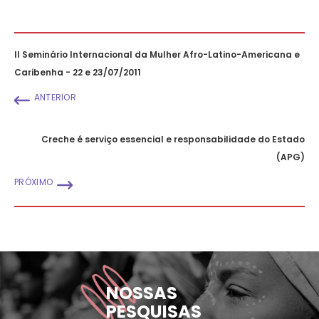
II Seminário Internacional da Mulher Afro-Latino-Americana e
Caribenha - 22 e 23/07/2011
ANTERIOR
Creche é serviço essencial e responsabilidade do Estado
(APG)
PRÓXIMO
NOSSAS
PESQUISAS