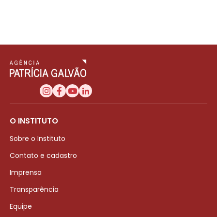
O INSTITUTO
Sobre o Instituto
Contato e cadastro
Imprensa
Transparência
Equipe