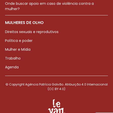
Onde buscar apoio em caso de violência contra a
mulher?
MULHERES DE OLHO
Direitos sexuais e reprodutivos
Política e poder
Mulher e Mídia
Trabalho
Agenda
© Copyright Agência Patrícia Galvão. Atribuição 4.0 Internacional
(CC BY 4.0)