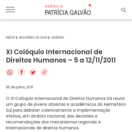
INÍCIO
MULHERES DE OLHO
AGENDA
XI Colóquio Internacional de
Direitos Humanos – 5 a 12/11/2011
f
18 de julho, 2011
O XI Colóquio Internacional de Direitos Humanos irá reunir
um grupo de jovens ativistas e acadêmicos do Hemisfério
Sul para debater coletivamente a implementação
efetiva, em âmbito nacional, das decisões e
recomendações dos mecanismos regionais e
internacionais de direitos humanos.