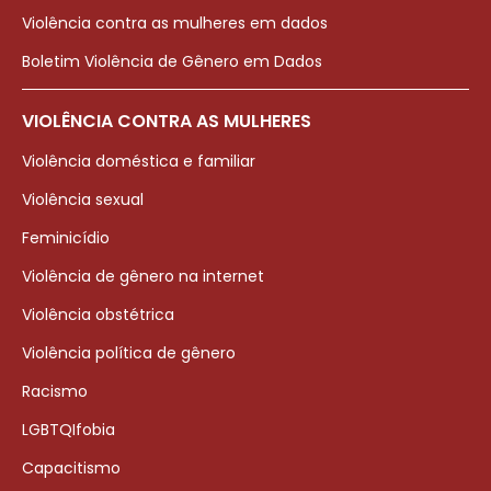
Violência contra as mulheres em dados
Boletim Violência de Gênero em Dados
VIOLÊNCIA CONTRA AS MULHERES
Violência doméstica e familiar
Violência sexual
Feminicídio
Violência de gênero na internet
Violência obstétrica
Violência política de gênero
Racismo
LGBTQIfobia
Capacitismo