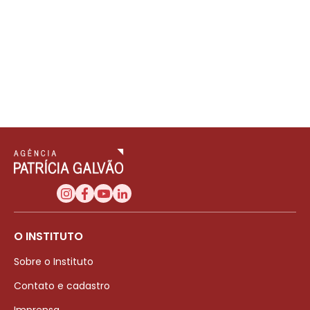
O INSTITUTO
Sobre o Instituto
Contato e cadastro