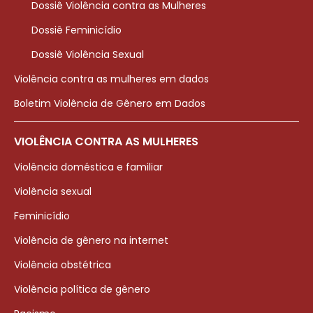
Dossiê Violência contra as Mulheres
Dossiê Feminicídio
Dossiê Violência Sexual
Violência contra as mulheres em dados
Boletim Violência de Gênero em Dados
VIOLÊNCIA CONTRA AS MULHERES
Violência doméstica e familiar
Violência sexual
Feminicídio
Violência de gênero na internet
Violência obstétrica
Violência política de gênero