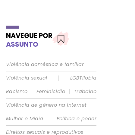
NAVEGUE POR
ASSUNTO
Violência doméstica e familiar
|
Violência sexual
LGBTIfobia
|
|
Racismo
Feminicídio
Trabalho
Violência de gênero na internet
|
Mulher e Mídia
Política e poder
Direitos sexuais e reprodutivos