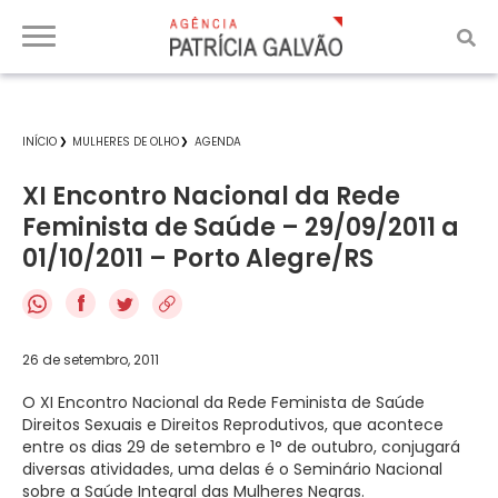
INÍCIO
MULHERES DE OLHO
AGENDA
XI Encontro Nacional da Rede
Feminista de Saúde – 29/09/2011 a
01/10/2011 – Porto Alegre/RS
f
26 de setembro, 2011
O XI Encontro Nacional da Rede Feminista de Saúde
Direitos Sexuais e Direitos Reprodutivos, que acontece
entre os dias 29 de setembro e 1° de outubro, conjugará
diversas atividades, uma delas é o Seminário Nacional
sobre a Saúde Integral das Mulheres Negras.