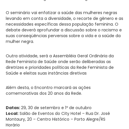
O seminário vai enfatizar a saúde das mulheres negras
levando em conta a diversidade, o recorte de gênero e as
necessidades específicas dessa população feminina. O
debate deverá aprofundar a discussão sobre o racismo e
suas conseqüências perversas sobre a vida e a saúde da
mulher negra.
Outra atividade, será a Assembléia Geral Ordinária da
Rede Feminista de Saúde onde serão deliberadas as
diretrizes e prioridades políticas da Rede Feminista de
Saúde e eleitas suas instâncias diretivas
Além desta, o Encontro marcará as ações
comemorativas dos 20 anos da Rede.
Datas:
29, 30 de setembro e 1º de outubro
Local:
Salão de Eventos do City Hotel – Rua Dr. José
Montaury, 20 – Centro Histórico – Porto Alegre/RS
Horário