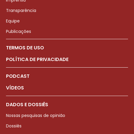
Imprensa
Transparência
Equipe
Publicações
TERMOS DE USO
POLÍTICA DE PRIVACIDADE
PODCAST
VÍDEOS
DADOS E DOSSIÊS
Nossas pesquisas de opinião
Dossiês