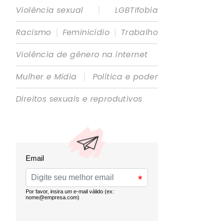
|
Violência sexual
LGBTIfobia
|
|
Racismo
Feminicídio
Trabalho
Violência de gênero na internet
|
Mulher e Mídia
Política e poder
Direitos sexuais e reprodutivos