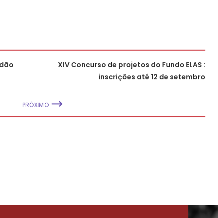
rdão
XIV Concurso de projetos do Fundo ELAS :
inscrições até 12 de setembro
PRÓXIMO