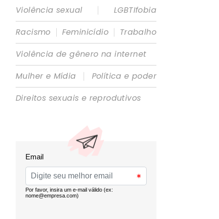
|
Violência sexual
LGBTIfobia
|
|
Racismo
Feminicídio
Trabalho
Violência de gênero na internet
|
Mulher e Mídia
Política e poder
Direitos sexuais e reprodutivos