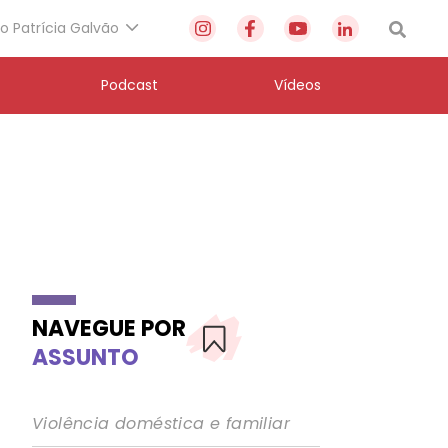
to Patrícia Galvão
Podcast
Vídeos
NAVEGUE POR
ASSUNTO
Violência doméstica e familiar