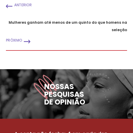
ANTERIOR
Mulheres ganham até menos de um quinto do que homens na
seleção
PRÓXIMO
NOSSAS
PESQUISAS
DE OPINIÃO