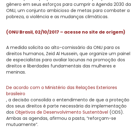
gênero em seus esforços para cumprir a Agenda 2030 da
ONU, um conjunto ambicioso de metas para combater a
pobreza, a violência e as mudanças climáticas.
(ONU Brasil, 02/10/2017 – acesse no site de origem)
A medida solicita ao alto-comissário da ONU para os
direitos humanos, Zeid Al Hussein, que organize um painel
de especialistas para avaliar lacunas na promoção dos
direitos e liberdades fundamentais das mulheres e
meninas.
De acordo com o Ministério das Relações Exteriores
brasileiro
, a decisão consolida o entendimento de que a proteção
dos seus direitos é parte necessária da implementação
dos
Objetivos de Desenvolvimento Sustentável
(ODS).
Ambas as agendas, afirmou a pasta, “reforçam-se
mutuamente”.