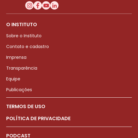
O INSTITUTO
Sobre o Instituto
Contato e cadastro
Imprensa
Transparência
Equipe
Publicações
TERMOS DE USO
POLÍTICA DE PRIVACIDADE
PODCAST