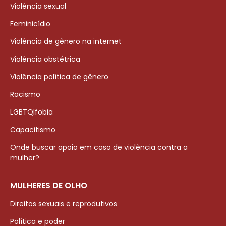
Violência sexual
Feminicídio
Violência de gênero na internet
Violência obstétrica
Violência política de gênero
Racismo
LGBTQIfobia
Capacitismo
Onde buscar apoio em caso de violência contra a
mulher?
MULHERES DE OLHO
Direitos sexuais e reprodutivos
Política e poder