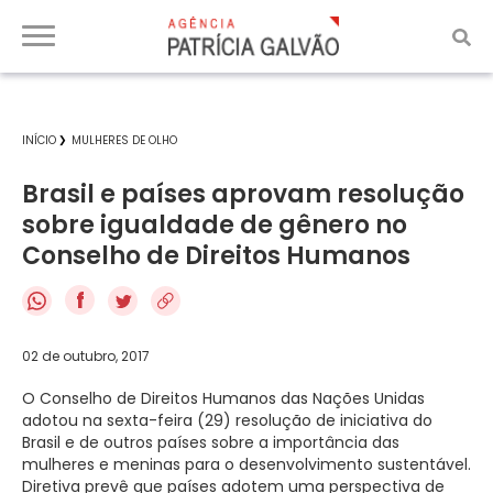
INÍCIO
MULHERES DE OLHO
Brasil e países aprovam resolução
sobre igualdade de gênero no
Conselho de Direitos Humanos
f
02 de outubro, 2017
O Conselho de Direitos Humanos das Nações Unidas
adotou na sexta-feira (29) resolução de iniciativa do
Brasil e de outros países sobre a importância das
mulheres e meninas para o desenvolvimento sustentável.
Diretiva prevê que países adotem uma perspectiva de