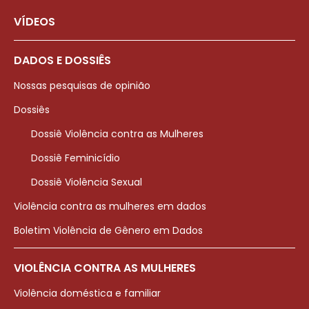
VÍDEOS
DADOS E DOSSIÊS
Nossas pesquisas de opinião
Dossiês
Dossiê Violência contra as Mulheres
Dossiê Feminicídio
Dossiê Violência Sexual
Violência contra as mulheres em dados
Boletim Violência de Gênero em Dados
VIOLÊNCIA CONTRA AS MULHERES
Violência doméstica e familiar