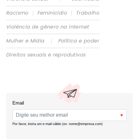
|
|
Racismo
Feminicídio
Trabalho
Violência de gênero na internet
|
Mulher e Mídia
Política e poder
Direitos sexuais e reprodutivos