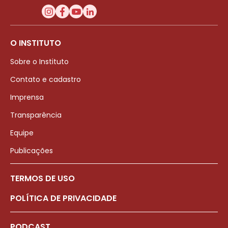
O INSTITUTO
Sobre o Instituto
Contato e cadastro
Imprensa
Transparência
Equipe
Publicações
TERMOS DE USO
POLÍTICA DE PRIVACIDADE
PODCAST