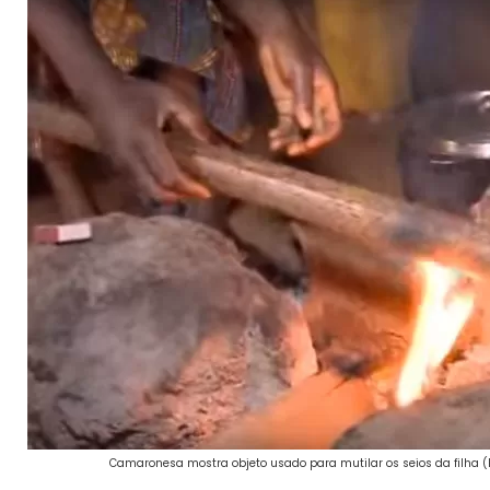
Camaronesa mostra objeto usado para mutilar os seios da filha 