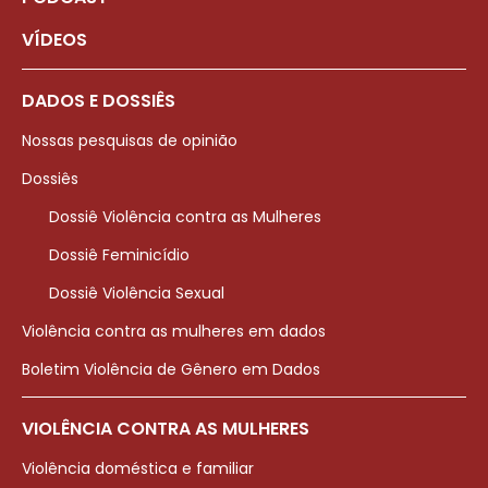
VÍDEOS
DADOS E DOSSIÊS
Nossas pesquisas de opinião
Dossiês
Dossiê Violência contra as Mulheres
Dossiê Feminicídio
Dossiê Violência Sexual
Violência contra as mulheres em dados
Boletim Violência de Gênero em Dados
VIOLÊNCIA CONTRA AS MULHERES
Violência doméstica e familiar