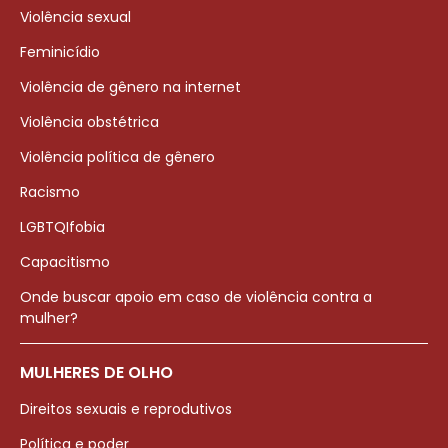
Violência sexual
Feminicídio
Violência de gênero na internet
Violência obstétrica
Violência política de gênero
Racismo
LGBTQIfobia
Capacitismo
Onde buscar apoio em caso de violência contra a
mulher?
MULHERES DE OLHO
Direitos sexuais e reprodutivos
Política e poder