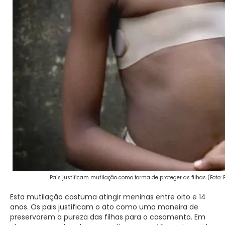
Pais justificam mutilação como forma de proteger as filhas (Foto:
Esta mutilação costuma atingir meninas entre oito e 14
anos. Os pais justificam o ato como uma maneira de
preservarem a pureza das filhas para o casamento. Em