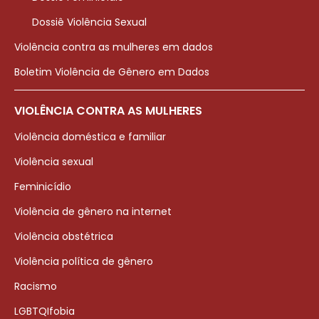
Dossiê Violência Sexual
Violência contra as mulheres em dados
Boletim Violência de Gênero em Dados
VIOLÊNCIA CONTRA AS MULHERES
Violência doméstica e familiar
Violência sexual
Feminicídio
Violência de gênero na internet
Violência obstétrica
Violência política de gênero
Racismo
LGBTQIfobia