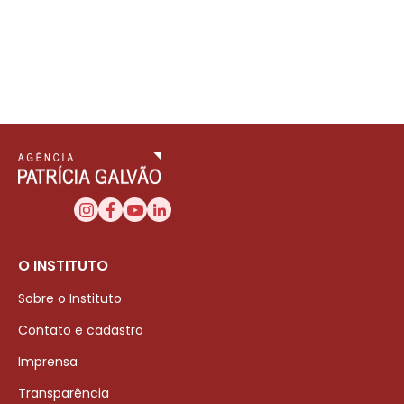
O INSTITUTO
Sobre o Instituto
Contato e cadastro
Imprensa
Transparência