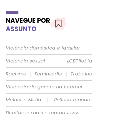
NAVEGUE POR
ASSUNTO
Violência doméstica e familiar
|
Violência sexual
LGBTIfobia
|
|
Racismo
Feminicídio
Trabalho
Violência de gênero na internet
|
Mulher e Mídia
Política e poder
Direitos sexuais e reprodutivos