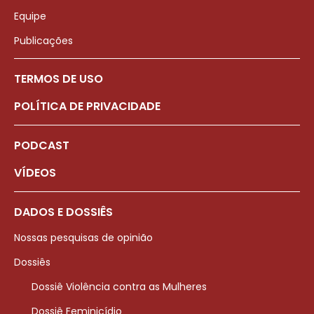
Equipe
Publicações
TERMOS DE USO
POLÍTICA DE PRIVACIDADE
PODCAST
VÍDEOS
DADOS E DOSSIÊS
Nossas pesquisas de opinião
Dossiês
Dossiê Violência contra as Mulheres
Dossiê Feminicídio