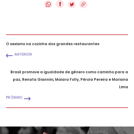
f
O sexismo na cozinha dos grandes restaurantes
ANTERIOR
Brasil promove a igualdade de gênero como caminho para a
paz, Renata Giannini, Maiara Folly, Pérola Pereira e Mariana
Lima
PRÓXIMO