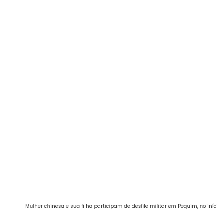
Mulher chinesa e sua filha participam de desfile militar em Pequim, no in