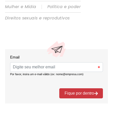
|
Mulher e Mídia
Política e poder
Direitos sexuais e reprodutivos