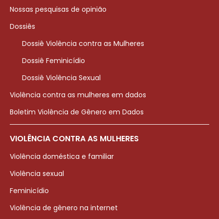
Nossas pesquisas de opinião
Dossiês
Dossiê Violência contra as Mulheres
Dossiê Feminicídio
Dossiê Violência Sexual
Violência contra as mulheres em dados
Boletim Violência de Gênero em Dados
VIOLÊNCIA CONTRA AS MULHERES
Violência doméstica e familiar
Violência sexual
Feminicídio
Violência de gênero na internet