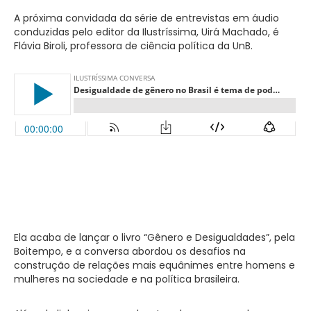
A próxima convidada da série de entrevistas em áudio
conduzidas pelo editor da Ilustríssima, Uirá Machado, é
Flávia Biroli, professora de ciência política da UnB.
Ela acaba de lançar o livro “Gênero e Desigualdades”, pela
Boitempo, e a conversa abordou os desafios na
construção de relações mais equânimes entre homens e
mulheres na sociedade e na política brasileira.