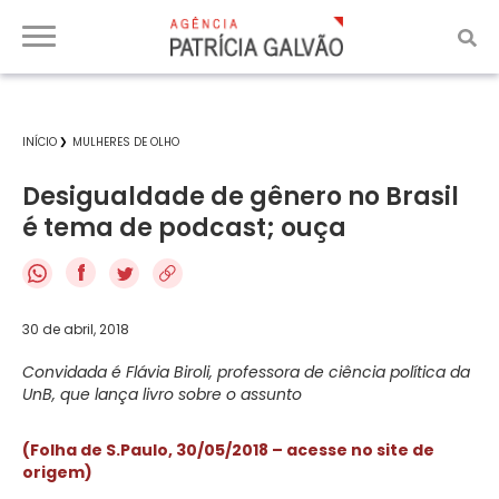
INÍCIO
MULHERES DE OLHO
Desigualdade de gênero no Brasil
é tema de podcast; ouça
f
30 de abril, 2018
Convidada é Flávia Biroli, professora de ciência política da
UnB, que lança livro sobre o assunto
(Folha de S.Paulo, 30/05/2018 – acesse no site de
origem)