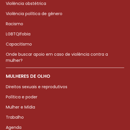
Violência obstétrica
Violência política de gênero
Racismo
LGBTQIfobia
Capacitismo
Onde buscar apoio em caso de violência contra a
mulher?
MULHERES DE OLHO
Direitos sexuais e reprodutivos
Política e poder
Mulher e Mídia
Trabalho
Agenda