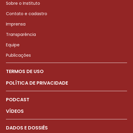
Sobre o Instituto
Contato e cadastro
Imprensa
Transparência
Equipe
Publicações
TERMOS DE USO
POLÍTICA DE PRIVACIDADE
PODCAST
VÍDEOS
DADOS E DOSSIÊS