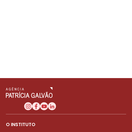
O INSTITUTO