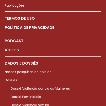
Publicações
TERMOS DE USO
POLÍTICA DE PRIVACIDADE
PODCAST
VÍDEOS
DADOS E DOSSIÊS
Nossas pesquisas de opinião
Dossiês
Dossiê Violência contra as Mulheres
Dossiê Feminicídio
Dossiê Violência Sexual