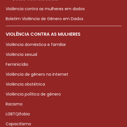
Violência contra as mulheres em dados
Boletim Violência de Gênero em Dados
VIOLÊNCIA CONTRA AS MULHERES
Violência doméstica e familiar
Violência sexual
Feminicídio
Violência de gênero na internet
Violência obstétrica
Violência política de gênero
Racismo
LGBTQIfobia
Capacitismo