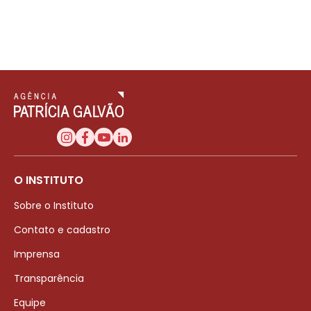
O INSTITUTO
Sobre o Instituto
Contato e cadastro
Imprensa
Transparência
Equipe