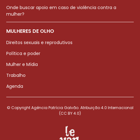
Onde buscar apoio em caso de violência contra a
mulher?
MULHERES DE OLHO
Direitos sexuais e reprodutivos
Política e poder
Mulher e Mídia
Trabalho
Agenda
© Copyright Agência Patrícia Galvão. Atribuição 4.0 Internacional
(CC BY 4.0)