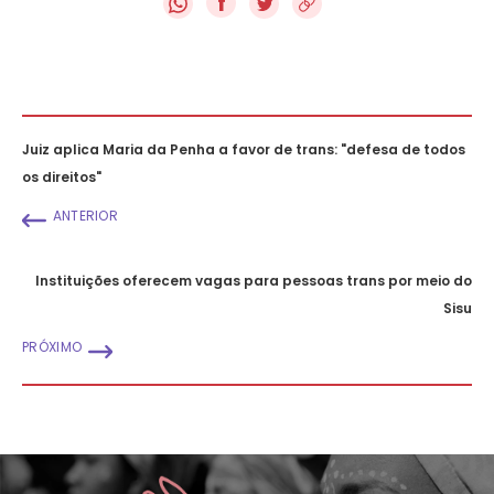
f
Juiz aplica Maria da Penha a favor de trans: "defesa de todos
os direitos"
ANTERIOR
Instituições oferecem vagas para pessoas trans por meio do
Sisu
PRÓXIMO