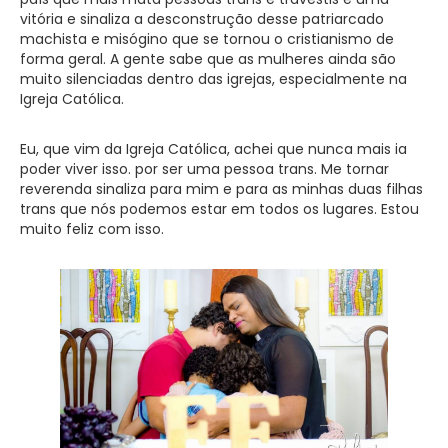
vitória e sinaliza a desconstrução desse patriarcado
machista e misógino que se tornou o cristianismo de
forma geral. A gente sabe que as mulheres ainda são
muito silenciadas dentro das igrejas, especialmente na
Igreja Católica.
Eu, que vim da Igreja Católica, achei que nunca mais ia
poder viver isso. por ser uma pessoa trans. Me tornar
reverenda sinaliza para mim e para as minhas duas filhas
trans que nós podemos estar em todos os lugares. Estou
muito feliz com isso.