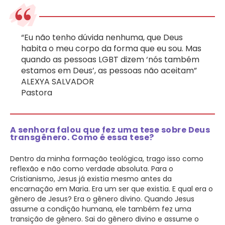
“Eu não tenho dúvida nenhuma, que Deus
habita o meu corpo da forma que eu sou. Mas
quando as pessoas LGBT dizem ‘nós também
estamos em Deus’, as pessoas não aceitam”
ALEXYA SALVADOR
Pastora
A senhora falou que fez uma tese sobre Deus
transgênero. Como é essa tese?
Dentro da minha formação teológica, trago isso como
reflexão e não como verdade absoluta. Para o
Cristianismo, Jesus já existia mesmo antes da
encarnação em Maria. Era um ser que existia. E qual era o
gênero de Jesus? Era o gênero divino. Quando Jesus
assume a condição humana, ele também fez uma
transição de gênero. Sai do gênero divino e assume o