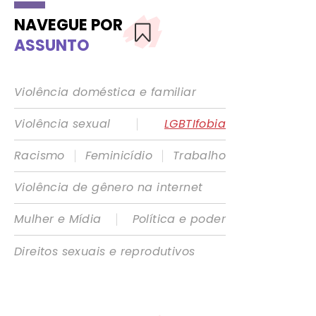
NAVEGUE POR
ASSUNTO
Violência doméstica e familiar
|
Violência sexual
LGBTIfobia
|
|
Racismo
Feminicídio
Trabalho
Violência de gênero na internet
|
Mulher e Mídia
Política e poder
Direitos sexuais e reprodutivos