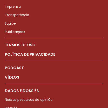
Imprensa
Transparência
Equipe
Publicações
TERMOS DE USO
POLÍTICA DE PRIVACIDADE
PODCAST
VÍDEOS
DADOS E DOSSIÊS
Nossas pesquisas de opinião