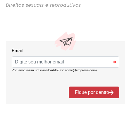
Direitos sexuais e reprodutivos