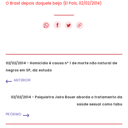
O Brasil depois daquele beijo (El País, 02/02/2014)
f
02/02/2014 - Homicídio é causa nº 1 de morte não natural de
negros em SP, diz estudo
ANTERIOR
02/02/2014 - Psiquiatra Jairo Bouer aborda o tratamento da
saúde sexual como tabu
PRÓXIMO