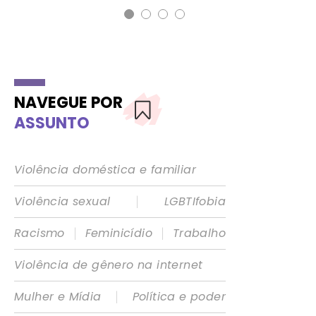
NAVEGUE POR
ASSUNTO
Violência doméstica e familiar
|
Violência sexual
LGBTIfobia
|
|
Racismo
Feminicídio
Trabalho
Violência de gênero na internet
|
Mulher e Mídia
Política e poder