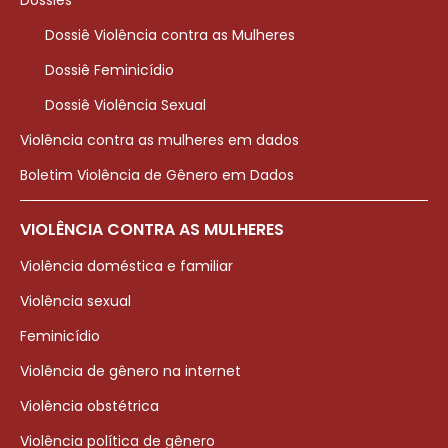
Dossiês
Dossiê Violência contra as Mulheres
Dossiê Feminicídio
Dossiê Violência Sexual
Violência contra as mulheres em dados
Boletim Violência de Gênero em Dados
VIOLÊNCIA CONTRA AS MULHERES
Violência doméstica e familiar
Violência sexual
Feminicídio
Violência de gênero na internet
Violência obstétrica
Violência política de gênero