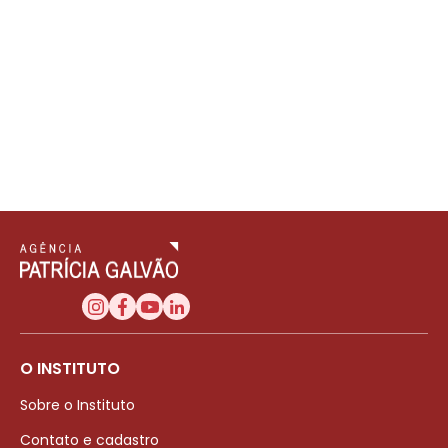
O INSTITUTO
Sobre o Instituto
Contato e cadastro