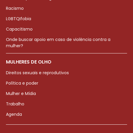
Racismo
LGBTQIfobia
Capacitismo
Onde buscar apoio em caso de violência contra a
mulher?
MULHERES DE OLHO
Direitos sexuais e reprodutivos
Política e poder
Mulher e Mídia
Trabalho
Agenda