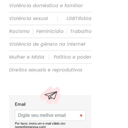
Violência doméstica e familiar
|
Violência sexual
LGBTIfobia
|
|
Racismo
Feminicídio
Trabalho
Violência de gênero na internet
|
Mulher e Mídia
Política e poder
Direitos sexuais e reprodutivos