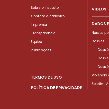
Sobre o Instituto
VÍDEOS
Contato e cadastro
DADOS E
Imprensa
Nossas pe
Transparência
Dossiês
Equipe
Dossiê
Publicações
Dossiê
Dossiê
Violência
TERMOS DE USO
Boletim V
POLÍTICA DE PRIVACIDADE