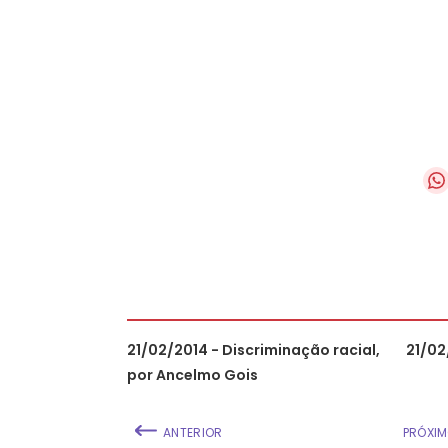
21/02/2014 - Discriminação racial,
21/02
por Ancelmo Gois
ANTERIOR
PRÓXI