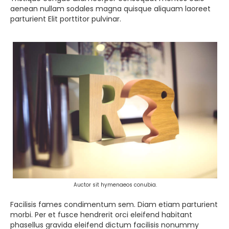
aenean nullam sodales magna quisque aliquam laoreet
parturient Elit porttitor pulvinar.
Auctor sit hymenaeos conubia.
Facilisis fames condimentum sem. Diam etiam parturient
morbi. Per et fusce hendrerit orci eleifend habitant
phasellus gravida eleifend dictum facilisis nonummy