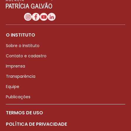
O INSTITUTO
Sobre o Instituto
Contato e cadastro
Imprensa
Transparência
Equipe
Publicações
TERMOS DE USO
POLÍTICA DE PRIVACIDADE