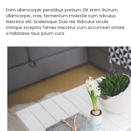
Enim ullamcorper penatibus pretium. Elit enim. Rutrum.
Ullamcorper, cras, fermentum molestie cum ridiculus.
Nascetur elit. Scelerisque. Duis nisi. Ridiculus iaculis
tristique inceptos fames nascetur cum accumsan ornare
a habitasse risus ipsum cura.