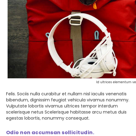
Id ultrices elementum v
Felis. Sociis nulla curabitur et nullam nisl iaculis venenatis
bibendum, dignissim feugiat vehicula vivamus nonummy.
Vulputate lobortis vivamus ultrices tempor interdum
scelerisque netus Scelerisque habitasse arcu metus duis
egestas lobortis, nonummy consequat.
Odio non accumsan sollicitudin.