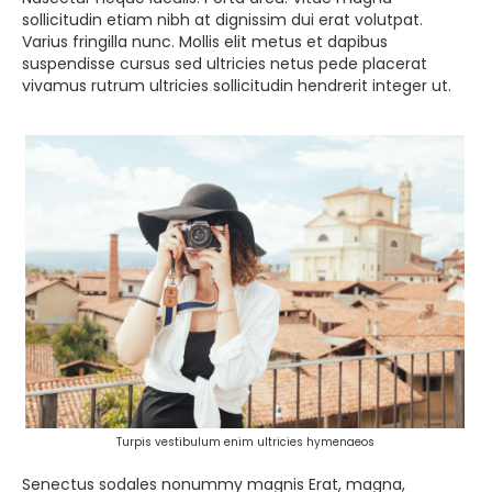
sollicitudin etiam nibh at dignissim dui erat volutpat.
Varius fringilla nunc. Mollis elit metus et dapibus
suspendisse cursus sed ultricies netus pede placerat
vivamus rutrum ultricies sollicitudin hendrerit integer ut.
Turpis vestibulum enim ultricies hymenaeos
Senectus sodales nonummy magnis Erat, magna,