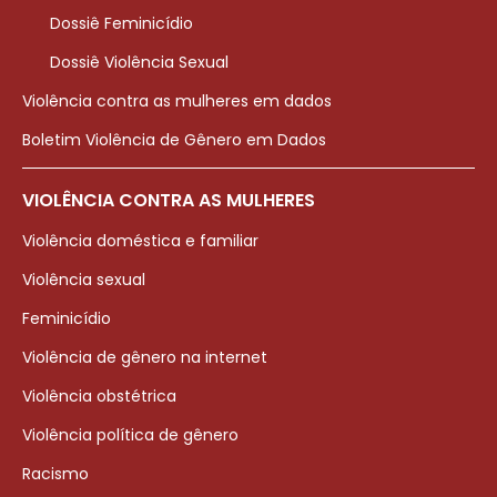
Dossiê Feminicídio
Dossiê Violência Sexual
Violência contra as mulheres em dados
Boletim Violência de Gênero em Dados
VIOLÊNCIA CONTRA AS MULHERES
Violência doméstica e familiar
Violência sexual
Feminicídio
Violência de gênero na internet
Violência obstétrica
Violência política de gênero
Racismo