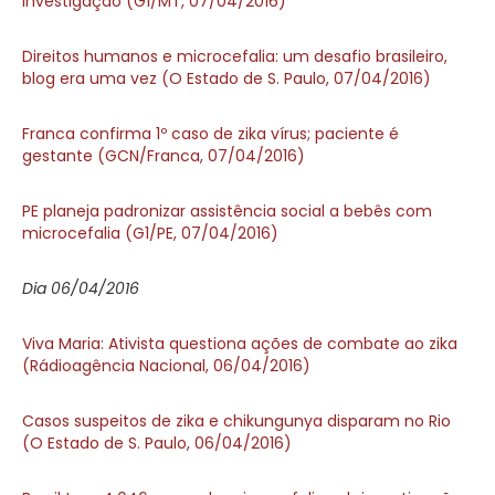
investigação (G1/MT, 07/04/2016)
Direitos humanos e microcefalia: um desafio brasileiro,
blog era uma vez (O Estado de S. Paulo, 07/04/2016)
Franca confirma 1º caso de zika vírus; paciente é
gestante (GCN/Franca, 07/04/2016)
PE planeja padronizar assistência social a bebês com
microcefalia (G1/PE, 07/04/2016)
Dia 06/04/2016
Viva Maria: Ativista questiona ações de combate ao zika
(Rádioagência Nacional, 06/04/2016)
Casos suspeitos de zika e chikungunya disparam no Rio
(O Estado de S. Paulo, 06/04/2016)