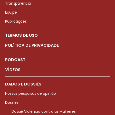
Transparência
Equipe
Publicações
TERMOS DE USO
POLÍTICA DE PRIVACIDADE
PODCAST
VÍDEOS
DADOS E DOSSIÊS
Nossas pesquisas de opinião
Dossiês
Dossiê Violência contra as Mulheres