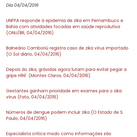
Dia 04/04/2016
UNFPA responde à epidemia de zika em Pernambuco e
Bahia com atividades focadas em saúde reprodutiva
(ONU/BR, 04/04/2016)
Balneário Camboriú registra caso de zika vírus importado
(O Sol diário, 04/04/2016)
Depois do zika, grávidas agora lutam para evitar pegar a
gripe H1N1 (Montes Claros, 04/04/2016)
Gestantes ganham prioridade em exames para o zika
vírus (Fato, 04/04/2016)
Números de dengue podem incluir zika (O Estado de S.
Paulo, 04/04/2016)
Especialista critica modo como informações são