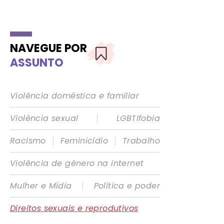
NAVEGUE POR
ASSUNTO
Violência doméstica e familiar
|
Violência sexual
LGBTIfobia
|
|
Racismo
Feminicídio
Trabalho
Violência de gênero na internet
|
Mulher e Mídia
Política e poder
Direitos sexuais e reprodutivos