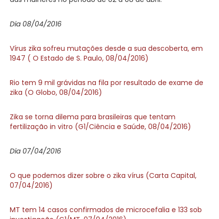
Dia 08/04/2016
Vírus zika sofreu mutações desde a sua descoberta, em
1947 ( O Estado de S. Paulo, 08/04/2016)
Rio tem 9 mil grávidas na fila por resultado de exame de
zika (O Globo, 08/04/2016)
Zika se torna dilema para brasileiras que tentam
fertilização in vitro (G1/Ciência e Saúde, 08/04/2016)
Dia 07/04/2016
O que podemos dizer sobre o zika vírus (Carta Capital,
07/04/2016)
MT tem 14 casos confirmados de microcefalia e 133 sob