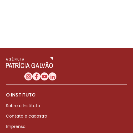
O INSTITUTO
Sobre o Instituto
Contato e cadastro
Imprensa