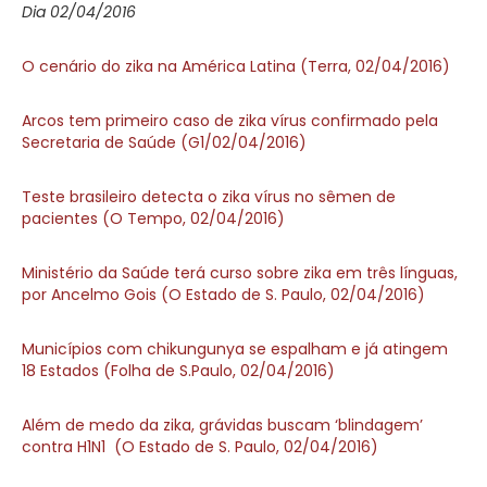
Dia 02/04/2016
O cenário do zika na América Latina (Terra, 02/04/2016)
Arcos tem primeiro caso de zika vírus confirmado pela
Secretaria de Saúde (G1/02/04/2016)
Teste brasileiro detecta o zika vírus no sêmen de
pacientes (O Tempo, 02/04/2016)
Ministério da Saúde terá curso sobre zika em três línguas,
por Ancelmo Gois (O Estado de S. Paulo, 02/04/2016)
Municípios com chikungunya se espalham e já atingem
18 Estados (Folha de S.Paulo, 02/04/2016)
Além de medo da zika, grávidas buscam ‘blindagem’
contra H1N1 (O Estado de S. Paulo, 02/04/2016)