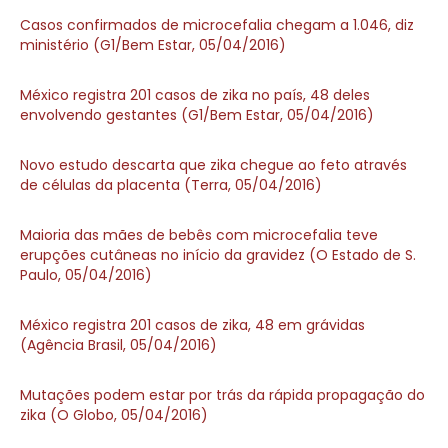
Casos confirmados de microcefalia chegam a 1.046, diz
ministério (G1/Bem Estar, 05/04/2016)
México registra 201 casos de zika no país, 48 deles
envolvendo gestantes (G1/Bem Estar, 05/04/2016)
Novo estudo descarta que zika chegue ao feto através
de células da placenta (Terra, 05/04/2016)
Maioria das mães de bebês com microcefalia teve
erupções cutâneas no início da gravidez (O Estado de S.
Paulo, 05/04/2016)
México registra 201 casos de zika, 48 em grávidas
(Agência Brasil, 05/04/2016)
Mutações podem estar por trás da rápida propagação do
zika (O Globo, 05/04/2016)