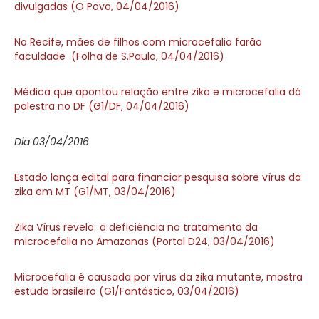
divulgadas (O Povo, 04/04/2016)
No Recife, mães de filhos com microcefalia farão
faculdade (Folha de S.Paulo, 04/04/2016)
Médica que apontou relação entre zika e microcefalia dá
palestra no DF (G1/DF, 04/04/2016)
Dia 03/04/2016
Estado lança edital para financiar pesquisa sobre vírus da
zika em MT (G1/MT, 03/04/2016)
Zika Vírus revela a deficiência no tratamento da
microcefalia no Amazonas (Portal D24, 03/04/2016)
Microcefalia é causada por vírus da zika mutante, mostra
estudo brasileiro (G1/Fantástico, 03/04/2016)