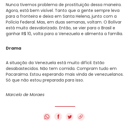
Nunca tivemos problema de prostituição dessa maneira.
Agora, está bem visível. Tanto que a gente sempre leva
para a fronteira e deixa em Santa Helena, junto com a
Polícia Federal. Mas, em duas semanas, voltam. O Bolívar
está muito desvalorizado. Então, se vier para o Brasil e
ganhar R$ 10, volta para a Venezuela e alimenta a família.
Drama
A situação da Venezuela está muito difícil. Estão
desabastecidos. Não tem comida. Compram tudo em
Pacaraima. Estou esperando mais vinda de venezuelanos.
Só que não estou preparada para isso.
Marcelo de Moraes
f