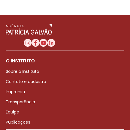
O INSTITUTO
Sobre o Instituto
Contato e cadastro
Imprensa
Transparência
Equipe
Publicações