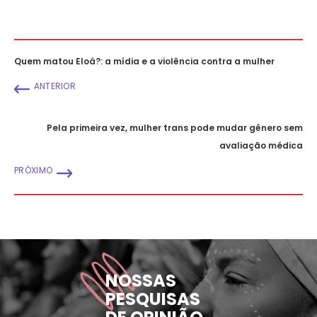
Quem matou Eloá?: a mídia e a violência contra a mulher
ANTERIOR
Pela primeira vez, mulher trans pode mudar gênero sem
avaliação médica
PRÓXIMO
NOSSAS
PESQUISAS