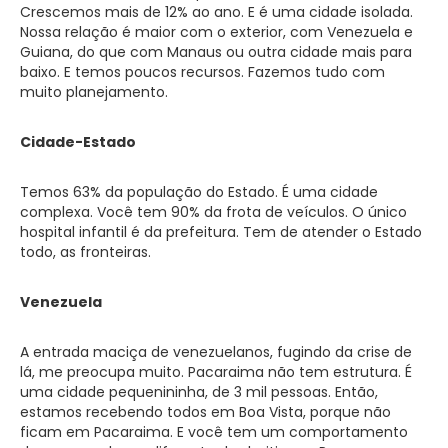
Crescemos mais de 12% ao ano. E é uma cidade isolada.
Nossa relação é maior com o exterior, com Venezuela e
Guiana, do que com Manaus ou outra cidade mais para
baixo. E temos poucos recursos. Fazemos tudo com
muito planejamento.
Cidade-Estado
Temos 63% da população do Estado. É uma cidade
complexa. Você tem 90% da frota de veículos. O único
hospital infantil é da prefeitura. Tem de atender o Estado
todo, as fronteiras.
Venezuela
A entrada maciça de venezuelanos, fugindo da crise de
lá, me preocupa muito. Pacaraima não tem estrutura. É
uma cidade pequenininha, de 3 mil pessoas. Então,
estamos recebendo todos em Boa Vista, porque não
ficam em Pacaraima. E você tem um comportamento