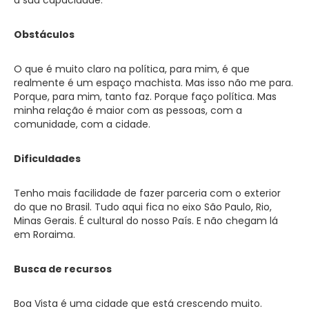
Obstáculos
O que é muito claro na política, para mim, é que
realmente é um espaço machista. Mas isso não me para.
Porque, para mim, tanto faz. Porque faço política. Mas
minha relação é maior com as pessoas, com a
comunidade, com a cidade.
Dificuldades
Tenho mais facilidade de fazer parceria com o exterior
do que no Brasil. Tudo aqui fica no eixo São Paulo, Rio,
Minas Gerais. É cultural do nosso País. E não chegam lá
em Roraima.
Busca de recursos
Boa Vista é uma cidade que está crescendo muito.