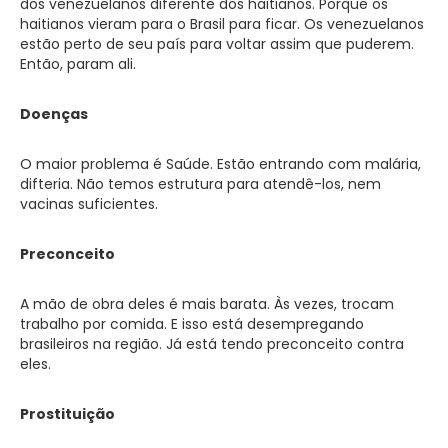
dos venezuelanos diferente dos haitianos. Porque os
haitianos vieram para o Brasil para ficar. Os venezuelanos
estão perto de seu país para voltar assim que puderem.
Então, param ali.
Doenças
O maior problema é Saúde. Estão entrando com malária,
difteria. Não temos estrutura para atendê-los, nem
vacinas suficientes.
Preconceito
A mão de obra deles é mais barata. Às vezes, trocam
trabalho por comida. E isso está desempregando
brasileiros na região. Já está tendo preconceito contra
eles.
Prostituição