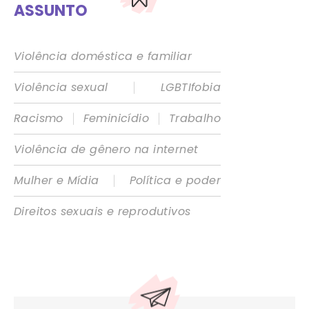
ASSUNTO
Violência doméstica e familiar
|
Violência sexual
LGBTIfobia
|
|
Racismo
Feminicídio
Trabalho
Violência de gênero na internet
|
Mulher e Mídia
Política e poder
Direitos sexuais e reprodutivos