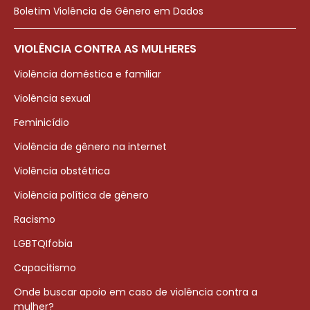
Boletim Violência de Gênero em Dados
VIOLÊNCIA CONTRA AS MULHERES
Violência doméstica e familiar
Violência sexual
Feminicídio
Violência de gênero na internet
Violência obstétrica
Violência política de gênero
Racismo
LGBTQIfobia
Capacitismo
Onde buscar apoio em caso de violência contra a
mulher?