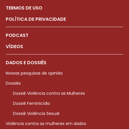
TERMOS DE USO
POLÍTICA DE PRIVACIDADE
PODCAST
VÍDEOS
DADOS E DOSSIÊS
Nossas pesquisas de opinião
Dossiês
Dossiê Violência contra as Mulheres
Dossiê Feminicídio
Dossiê Violência Sexual
Violência contra as mulheres em dados