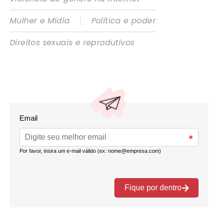
|
Mulher e Mídia
Política e poder
Direitos sexuais e reprodutivos