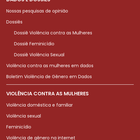
Nossas pesquisas de opinião
Dossiês
Dossiê Violência contra as Mulheres
Dossiê Feminicídio
Dossiê Violência Sexual
Violência contra as mulheres em dados
Boletim Violência de Gênero em Dados
VIOLÊNCIA CONTRA AS MULHERES
Violência doméstica e familiar
Violência sexual
Feminicídio
Violência de gênero na internet