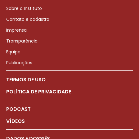
Sobre o Instituto
Contato e cadastro
Imprensa
Transparência
Equipe
Publicações
TERMOS DE USO
POLÍTICA DE PRIVACIDADE
PODCAST
VÍDEOS
DADOS E DOSSIÊS