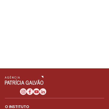
O INSTITUTO