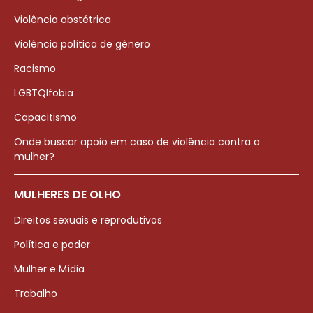
Violência obstétrica
Violência política de gênero
Racismo
LGBTQIfobia
Capacitismo
Onde buscar apoio em caso de violência contra a
mulher?
MULHERES DE OLHO
Direitos sexuais e reprodutivos
Política e poder
Mulher e Mídia
Trabalho