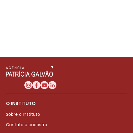
O INSTITUTO
Sobre o Instituto
Contato e cadastro