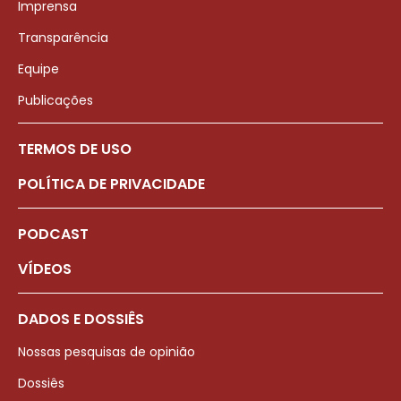
Imprensa
Transparência
Equipe
Publicações
TERMOS DE USO
POLÍTICA DE PRIVACIDADE
PODCAST
VÍDEOS
DADOS E DOSSIÊS
Nossas pesquisas de opinião
Dossiês