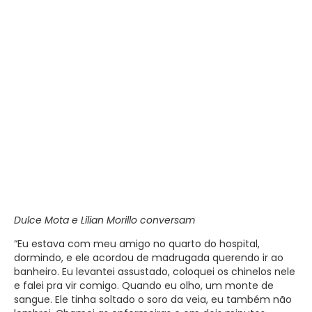
Dulce Mota e Lilian Morillo conversam
“Eu estava com meu amigo no quarto do hospital,
dormindo, e ele acordou de madrugada querendo ir ao
banheiro. Eu levantei assustado, coloquei os chinelos nele
e falei pra vir comigo. Quando eu olho, um monte de
sangue. Ele tinha soltado o soro da veia, eu também não