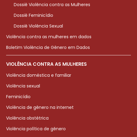
Dossiê Violência contra as Mulheres
Dossiê Feminicídio
Dossiê Violência Sexual
Violência contra as mulheres em dados
Boletim Violência de Gênero em Dados
VIOLÊNCIA CONTRA AS MULHERES
Violência doméstica e familiar
Violência sexual
Feminicídio
Violência de gênero na internet
Violência obstétrica
Violência política de gênero