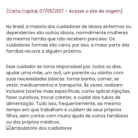
(Carta Capital, 07/05/2017 – Acesse o site de origem)
No Brasil, a maioria dos cuidadores de idosos enfermos ou
dependentes são outros idosos, normalmente mulheres
da mesma família que não recebem para isso. Os
cuidadores formais são caros, por isso, a maior parte das
famílias recorre a alguém próximo.
Esse cuidador se torna responsável por, todos os dias,
ajudar uma mãe, um avô, um parente ou vizinho com
suas necessidades básicas: tomar banho, comer, se
vestir, medicamentos e transporte. Às vezes, realizam
inclusive tarefas mais específicas, como aplicar injeções,
fazer curativos, trocar cateter, e cuidar dos tubos de
alimentação. Tudo isso, frequentemente, ao mesmo
tempo em que trabalham e cuidam de seus próprios
filhos, sem contar com muita ajuda de outros familiares
ou dos próprios médicos.