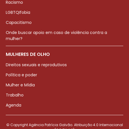
Racismo
LGBTQIfobia
Capacitismo
Onde buscar apoio em caso de violência contra a
mulher?
MULHERES DE OLHO
Direitos sexuais e reprodutivos
Política e poder
Mulher e Mídia
Trabalho
Agenda
© Copyright Agência Patrícia Galvão. Atribuição 4.0 Internacional