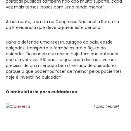
políticas públicas também não dão muito suporte, cada
vez mais temos idosos com uma renda menor”.
Atualmente, tramita no Congresso Nacional a Reforma
da Previdência que deve agravar este cenário.
Kairalla defende uma reestruturação do país, desde
calçadas, transporte e farmácias até a figura do
cuidador. “A criança que nasce hoje tem que entender
que ela vai viver 100 anos, e que cada dia mais vamos
precisar de um mercado bem treinado de cuidadores,
porque o que podemos fazer de melhor pelos pacientes
hoje é investir no cuidador”.
O ambulatório para cuidadores
Fabio Leonel,