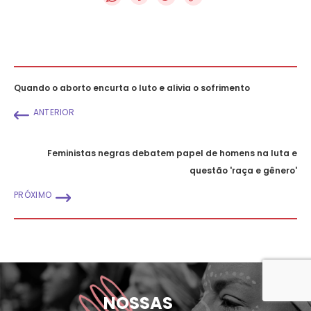
Quando o aborto encurta o luto e alivia o sofrimento
ANTERIOR
Feministas negras debatem papel de homens na luta e
questão 'raça e gênero'
PRÓXIMO
NOSSAS