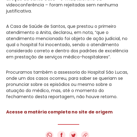
videoconferência – foram rejeitadas sem nenhuma
justificativa.
A Casa de Saúde de Santos, que prestou o primeiro
atendimento a Anita, declarou, em nota, “que o
atendimento mencionado foi objeto de ação judicial, no
qual o hospital foi inocentado, sendo o atendimento
considerado correto e dentro dos padrões de excelência
em prestação de serviços médico-hospitalares”.
Procuramos também a assessoria do Hospital São Lucas,
onde um dos casos ocorreu, para saber se queriam se
pronunciar sobre os episódios ou mesmo sobre a
atuação do médico, mas, até o momento do
fechamento desta reportagem, não houve retorno.
Acesse a matéria completa no site de origem
f