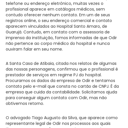
telefone ou endereço eletrônico, muitas vezes o
profissional aparece em catálogos médicos, sem
contudo oferecer nenhum contato. Em um de seus
registros online, o seu endereço comercial e contato
aparecem vinculados ao Hospital Santo Amaro, de
Guarujá. Contudo, em contato com a assessoria de
imprensa da instituição, fomos informadas de que Odir
não pertence ao corpo médico do hospital e nunca
ouviram falar em seu nome.
A Santa Casa de Atibaia, citada nos relatos de algumas
das nossas personagens, confirmou que o profissional é
prestador de serviços em regime PJ do hospital.
Procuramos os dados da empresa de Odir e tentamos
contato pelo e-mail que consta no cartão de CNPJ. É da
empresa que cuida da contabilidade. Solicitamos ajuda
para conseguir algum contato com Odir, mas não
obtivemos retorno.
O advogado Tiago Augusto da Silva, que aparece como
representante legal de Odir nos processos aos quais