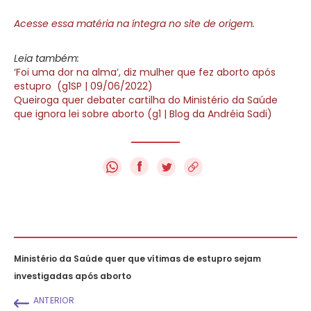
Acesse essa matéria na íntegra no site de origem.
Leia também:
‘Foi uma dor na alma’, diz mulher que fez aborto após
estupro (g1SP | 09/06/2022)
Queiroga quer debater cartilha do Ministério da Saúde
que ignora lei sobre aborto (g1 | Blog da Andréia Sadi)
f
Ministério da Saúde quer que vítimas de estupro sejam
investigadas após aborto
ANTERIOR