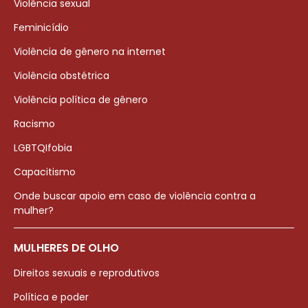
Violência sexual
Feminicídio
Violência de gênero na internet
Violência obstétrica
Violência política de gênero
Racismo
LGBTQIfobia
Capacitismo
Onde buscar apoio em caso de violência contra a
mulher?
MULHERES DE OLHO
Direitos sexuais e reprodutivos
Política e poder