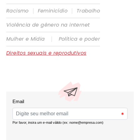
|
|
Racismo
Feminicídio
Trabalho
Violência de gênero na internet
|
Mulher e Mídia
Política e poder
Direitos sexuais e reprodutivos