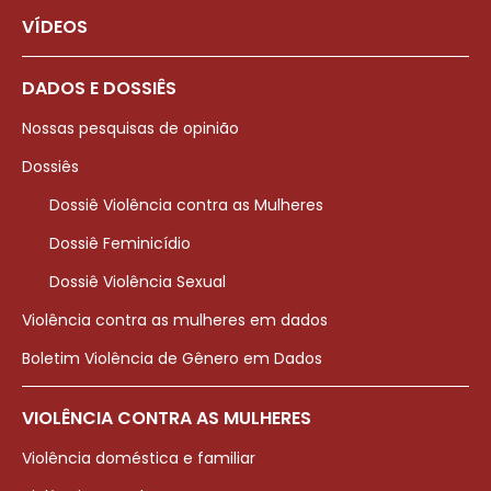
VÍDEOS
DADOS E DOSSIÊS
Nossas pesquisas de opinião
Dossiês
Dossiê Violência contra as Mulheres
Dossiê Feminicídio
Dossiê Violência Sexual
Violência contra as mulheres em dados
Boletim Violência de Gênero em Dados
VIOLÊNCIA CONTRA AS MULHERES
Violência doméstica e familiar