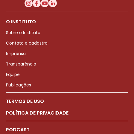
O INSTITUTO
Sobre o Instituto
Contato e cadastro
Imprensa
Transparência
Equipe
Publicações
TERMOS DE USO
POLÍTICA DE PRIVACIDADE
PODCAST