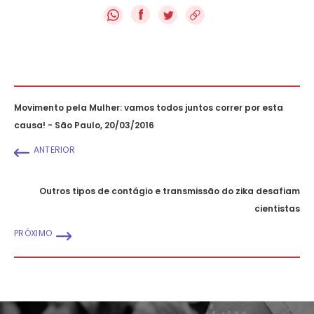
f
Movimento pela Mulher: vamos todos juntos correr por esta
causa! - São Paulo, 20/03/2016
ANTERIOR
Outros tipos de contágio e transmissão do zika desafiam
cientistas
PRÓXIMO