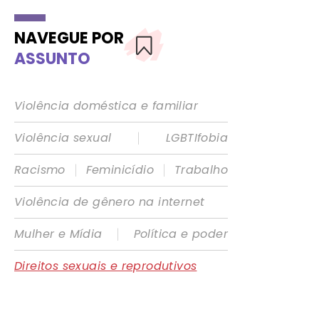
NAVEGUE POR
ASSUNTO
Violência doméstica e familiar
|
Violência sexual
LGBTIfobia
|
|
Racismo
Feminicídio
Trabalho
Violência de gênero na internet
|
Mulher e Mídia
Política e poder
Direitos sexuais e reprodutivos