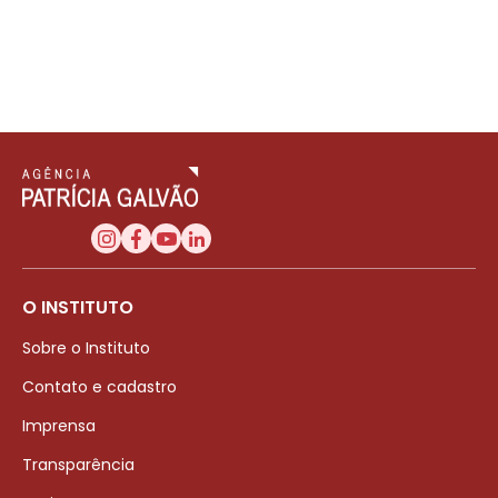
O INSTITUTO
Sobre o Instituto
Contato e cadastro
Imprensa
Transparência