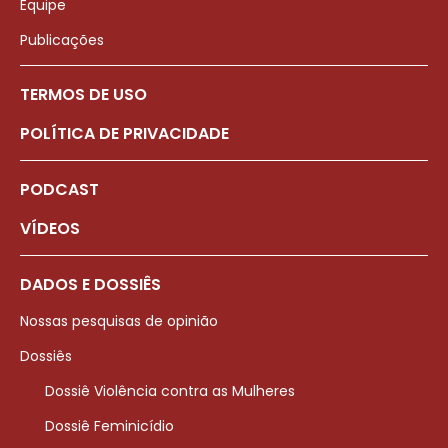
Equipe
Publicações
TERMOS DE USO
POLÍTICA DE PRIVACIDADE
PODCAST
VÍDEOS
DADOS E DOSSIÊS
Nossas pesquisas de opinião
Dossiês
Dossiê Violência contra as Mulheres
Dossiê Feminicídio