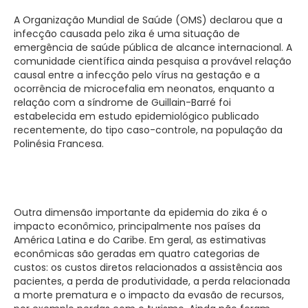
A Organização Mundial de Saúde (OMS) declarou que a
infecção causada pelo zika é uma situação de
emergência de saúde pública de alcance internacional. A
comunidade científica ainda pesquisa a provável relação
causal entre a infecção pelo vírus na gestação e a
ocorrência de microcefalia em neonatos, enquanto a
relação com a síndrome de Guillain-Barré foi
estabelecida em estudo epidemiológico publicado
recentemente, do tipo caso-controle, na população da
Polinésia Francesa.
Outra dimensão importante da epidemia do zika é o
impacto econômico, principalmente nos países da
América Latina e do Caribe. Em geral, as estimativas
econômicas são geradas em quatro categorias de
custos: os custos diretos relacionados a assistência aos
pacientes, a perda de produtividade, a perda relacionada
a morte prematura e o impacto da evasão de recursos,