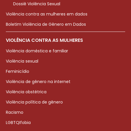
Dossiê Violência Sexual
Violência contra as mulheres em dados
Boletim Violência de Gênero em Dados
VIOLÊNCIA CONTRA AS MULHERES
Violência doméstica e familiar
Violência sexual
Feminicídio
Violência de gênero na internet
Violência obstétrica
Violência política de gênero
Racismo
LGBTQIfobia