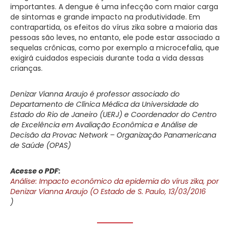
importantes. A dengue é uma infecção com maior carga
de sintomas e grande impacto na produtividade. Em
contrapartida, os efeitos do vírus zika sobre a maioria das
pessoas são leves, no entanto, ele pode estar associado a
sequelas crônicas, como por exemplo a microcefalia, que
exigirá cuidados especiais durante toda a vida dessas
crianças.
Denizar Vianna Araujo é professor associado do
Departamento de Clínica Médica da Universidade do
Estado do Rio de Janeiro (UERJ) e Coordenador do Centro
de Excelência em Avaliação Econômica e Análise de
Decisão da Provac Network – Organização Panamericana
de Saúde (OPAS)
Acesse o PDF:
Análise: Impacto econômico da epidemia do vírus zika, por
Denizar Vianna Araujo (O Estado de S. Paulo, 13/03/2016
)