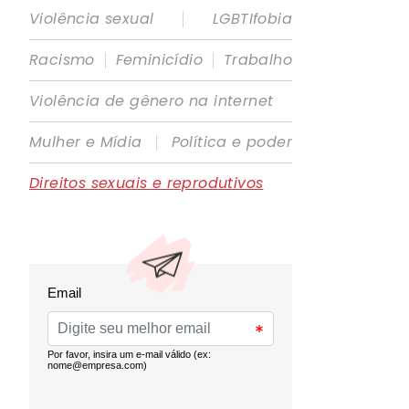
|
Violência sexual
LGBTIfobia
|
|
Racismo
Feminicídio
Trabalho
Violência de gênero na internet
|
Mulher e Mídia
Política e poder
Direitos sexuais e reprodutivos