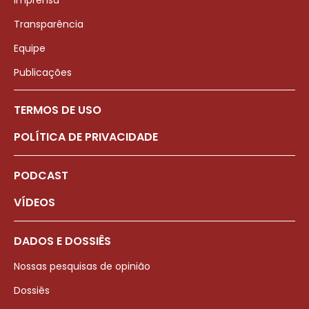
Imprensa
Transparência
Equipe
Publicações
TERMOS DE USO
POLÍTICA DE PRIVACIDADE
PODCAST
VÍDEOS
DADOS E DOSSIÊS
Nossas pesquisas de opinião
Dossiês