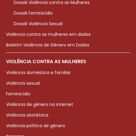
Dossiê Violência contra as Mulheres
Dossiê Feminicídio
Dossiê Violência Sexual
Violência contra as mulheres em dados
Boletim Violência de Gênero em Dados
VIOLÊNCIA CONTRA AS MULHERES
Violência doméstica e familiar
Violência sexual
Feminicídio
Violência de gênero na internet
Violência obstétrica
Violência política de gênero