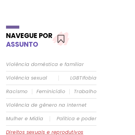
NAVEGUE POR
ASSUNTO
Violência doméstica e familiar
|
Violência sexual
LGBTIfobia
|
|
Racismo
Feminicídio
Trabalho
Violência de gênero na internet
|
Mulher e Mídia
Política e poder
Direitos sexuais e reprodutivos