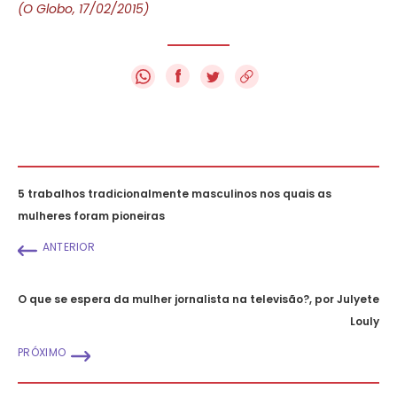
(O Globo, 17/02/2015)
f
5 trabalhos tradicionalmente masculinos nos quais as
mulheres foram pioneiras
ANTERIOR
O que se espera da mulher jornalista na televisão?, por Julyete
Louly
PRÓXIMO