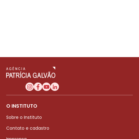
O INSTITUTO
Sobre o Instituto
Contato e cadastro