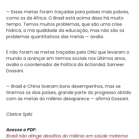
— Essas metas foram traçadas para países mais pobres,
como os da África. O Brasil está acima disso há muito
tempo. Temos muitos problemas, que são uma crise
hídrica, a má qualidade da educação, mas não são os
problemas quantitativos das metas — avalia.
E não foram as metas traçadas pela ONU que levaram o
mundo a avançar em termos sociais nos últimos anos,
avalia o coordenador de Política da ActionAid, Sameer
Dossani.
— Brasil e China tiveram bons desempenhos, mas se
tirarmos os dois países, grande parte do progresso obtido
com as metas do milênio desaparece — afirma Dossani.
Clarice Spitz
Acesse o PDF:
Brasil não atinge desafios do milênio em saúde materna