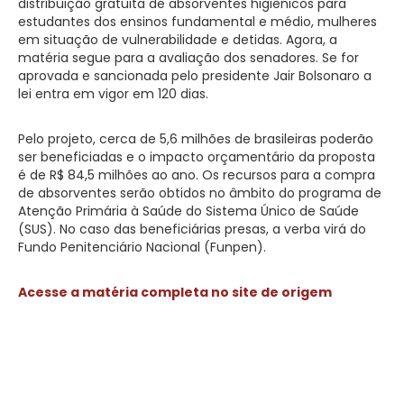
distribuição gratuita de absorventes higiênicos para
estudantes dos ensinos fundamental e médio, mulheres
em situação de vulnerabilidade e detidas. Agora, a
matéria segue para a avaliação dos senadores. Se for
aprovada e sancionada pelo presidente Jair Bolsonaro a
lei entra em vigor em 120 dias.
Pelo projeto, cerca de 5,6 milhões de brasileiras poderão
ser beneficiadas e o impacto orçamentário da proposta
é de R$ 84,5 milhões ao ano. Os recursos para a compra
de absorventes serão obtidos no âmbito do programa de
Atenção Primária à Saúde do Sistema Único de Saúde
(SUS). No caso das beneficiárias presas, a verba virá do
Fundo Penitenciário Nacional (Funpen).
Acesse a matéria completa no site de origem