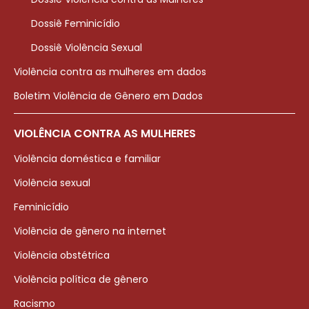
Dossiê Feminicídio
Dossiê Violência Sexual
Violência contra as mulheres em dados
Boletim Violência de Gênero em Dados
VIOLÊNCIA CONTRA AS MULHERES
Violência doméstica e familiar
Violência sexual
Feminicídio
Violência de gênero na internet
Violência obstétrica
Violência política de gênero
Racismo