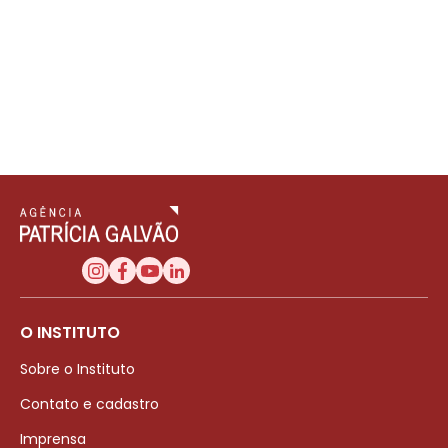
O INSTITUTO
Sobre o Instituto
Contato e cadastro
Imprensa