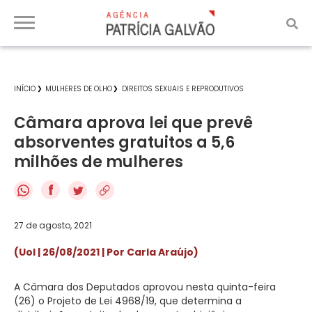
INÍCIO
MULHERES DE OLHO
DIREITOS SEXUAIS E REPRODUTIVOS
Câmara aprova lei que prevê
absorventes gratuitos a 5,6
milhões de mulheres
f
27 de agosto, 2021
(Uol | 26/08/2021 | Por Carla Araújo)
A Câmara dos Deputados aprovou nesta quinta-feira
(26) o Projeto de Lei 4968/19, que determina a