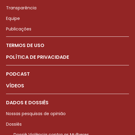
Transparência
Equipe
Publicações
TERMOS DE USO
POLÍTICA DE PRIVACIDADE
PODCAST
VÍDEOS
DADOS E DOSSIÊS
Nossas pesquisas de opinião
Dossiês
Dossiê Violência contra as Mulheres