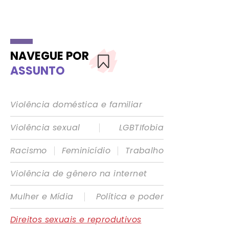
NAVEGUE POR
ASSUNTO
Violência doméstica e familiar
|
Violência sexual
LGBTIfobia
|
|
Racismo
Feminicídio
Trabalho
Violência de gênero na internet
|
Mulher e Mídia
Política e poder
Direitos sexuais e reprodutivos