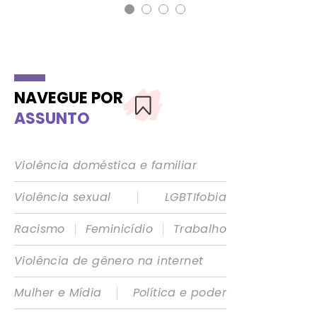
NAVEGUE POR
ASSUNTO
Violência doméstica e familiar
|
Violência sexual
LGBTIfobia
|
|
Racismo
Feminicídio
Trabalho
Violência de gênero na internet
|
Mulher e Mídia
Política e poder