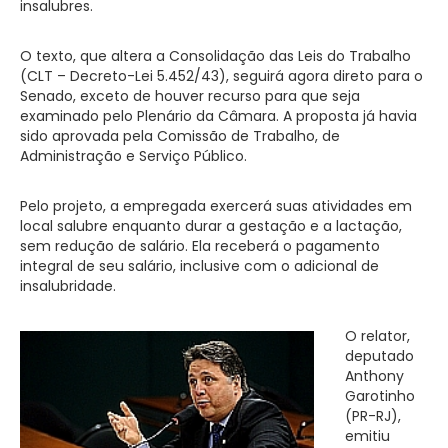
insalubres.
O texto, que altera a Consolidação das Leis do Trabalho
(CLT – Decreto-Lei 5.452/43), seguirá agora direto para o
Senado, exceto de houver recurso para que seja
examinado pelo Plenário da Câmara. A proposta já havia
sido aprovada pela Comissão de Trabalho, de
Administração e Serviço Público.
Pelo projeto, a empregada exercerá suas atividades em
local salubre enquanto durar a gestação e a lactação,
sem redução de salário. Ela receberá o pagamento
integral de seu salário, inclusive com o adicional de
insalubridade.
O relator,
deputado
Anthony
Garotinho
(PR-RJ),
emitiu