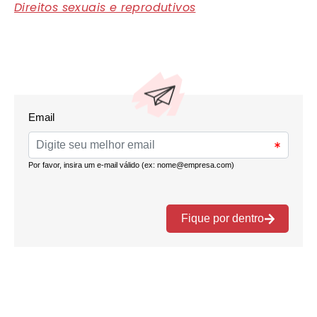
Direitos sexuais e reprodutivos