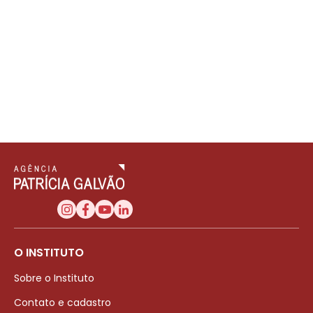
O INSTITUTO
Sobre o Instituto
Contato e cadastro