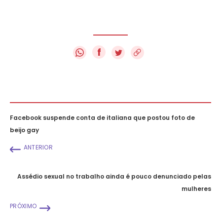
f
Facebook suspende conta de italiana que postou foto de
beijo gay
ANTERIOR
Assédio sexual no trabalho ainda é pouco denunciado pelas
mulheres
PRÓXIMO