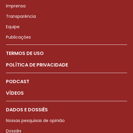
Imprensa
Transparência
Equipe
Publicações
TERMOS DE USO
POLÍTICA DE PRIVACIDADE
PODCAST
VÍDEOS
DADOS E DOSSIÊS
Nossas pesquisas de opinião
Dossiês