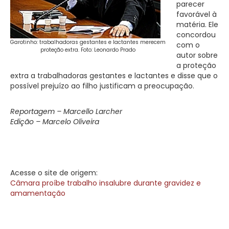
parecer
favorável à
matéria. Ele
concordou
Garotinho: trabalhadoras gestantes e lactantes merecem
com o
proteção extra. Foto: Leonardo Prado
autor sobre
a proteção
extra a trabalhadoras gestantes e lactantes e disse que o
possível prejuízo ao filho justificam a preocupação.
Reportagem – Marcello Larcher
Edição – Marcelo Oliveira
Acesse o site de origem:
Câmara proíbe trabalho insalubre durante gravidez e
amamentação