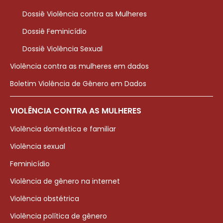
Dossiê Violência contra as Mulheres
Dossiê Feminicídio
Dossiê Violência Sexual
Violência contra as mulheres em dados
Boletim Violência de Gênero em Dados
VIOLÊNCIA CONTRA AS MULHERES
Violência doméstica e familiar
Violência sexual
Feminicídio
Violência de gênero na internet
Violência obstétrica
Violência política de gênero